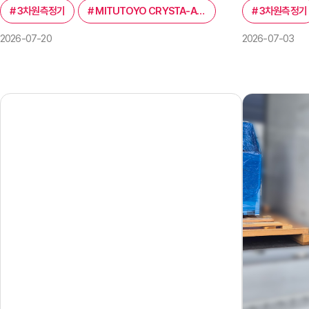
#
3차원측정기
#
MITUTOYO CRYSTA-APEX V PLUS 9168
#
3차원측정기
2026-07-20
2026-07-03