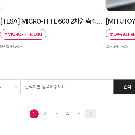
[TESA] MICRO-HITE 600 2차원 측정기 설치 후기 및 장비 특징 정리
#
MICRO-HITE 600
#
QV-ACTIVE
2026-05-27
2026-04-23
2
3
4
5
1