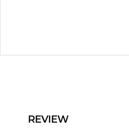
REVIEW