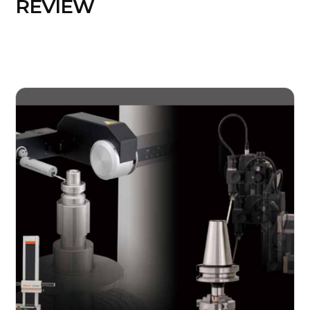
REVIEW