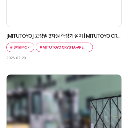
[MITUTOYO] 고정밀 3차원 측정기 설치 | MITUTOYO CRYSTA-APEX V PLUS 9168
#
3차원측정기
#
MITUTOYO CRYSTA-APEX V PLUS 9168
2026-07-20