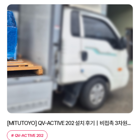
[MITUTOYO] QV-ACTIVE 202 설치 후기｜비접촉 3차원측정기 전시 제품 도입 사례
#
QV-ACTIVE 202