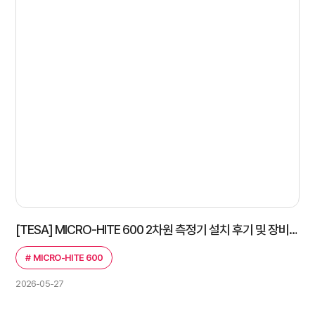
[TESA] MICRO-HITE 600 2차원 측정기 설치 후기 및 장비 특징 정리
#
MICRO-HITE 600
2026-05-27