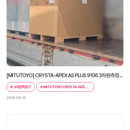
[MITUTOYO] CRYSTA-APEX AS PLUS 9106 3차원측정기｜고속·고정밀 스캐닝 측정
#
3차원측정기
#
MITUTOYO CRYSTA-APEX AS PLUS 9106
2026-06-19