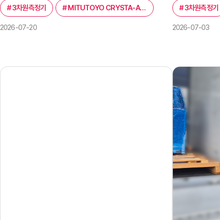
#
3차원측정기
#
MITUTOYO CRYSTA-APEX V PLUS 9168
#
3차원측정기
2026-07-20
2026-07-03