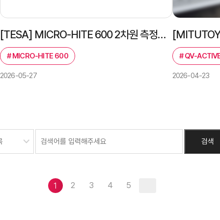
[TESA] MICRO-HITE 600 2차원 측정기 설치 후기 및 장비 특징 정리
#
MICRO-HITE 600
#
QV-ACTIVE
2026-05-27
2026-04-23
2
3
4
5
1