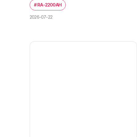
#
RA-2200AH
2026-07-22