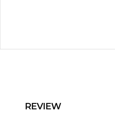
REVIEW