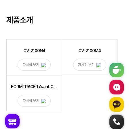
제품소개
CV-2100N4
CV-2100M4
자세히 보기
자세히 보기
FORMTRACER Avant C3000/4000
자세히 보기