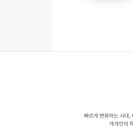
빠르게 변화하는 시대, 
개개인의 특