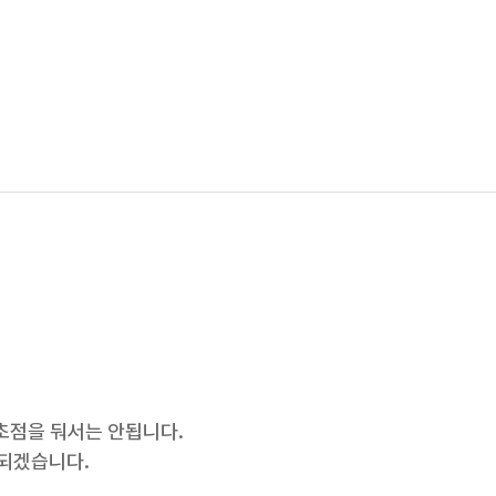
 초점을 둬서는 안됩니다.
 되겠습니다.