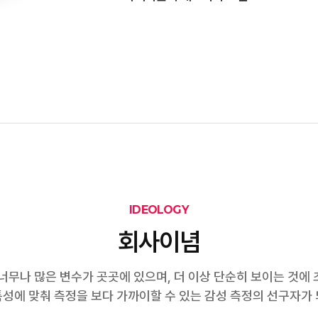
IDEOLOGY
회사이념
너무나 많은 변수가 곳곳에 있으며, 더 이상 단순히 보이는 것에
성에 맞춰 측정을 보다 가까이할 수 있는 감성 측정의 선구자가