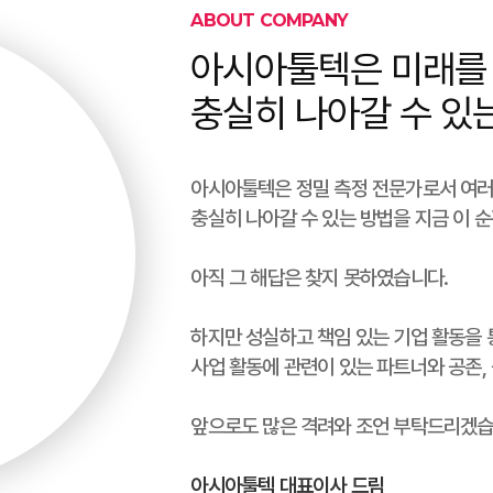
ABOUT COMPANY
아시아툴텍은 미래를
충실히 나아갈 수 있
아시아툴텍은 정밀 측정 전문가로서 여
충실히 나아갈 수 있는 방법을 지금 이 
아직 그 해답은 찾지 못하였습니다.
하지만 성실하고 책임 있는 기업 활동을 
사업 활동에 관련이 있는 파트너와 공존,
앞으로도 많은 격려와 조언 부탁드리겠습
아시아툴텍 대표이사 드림