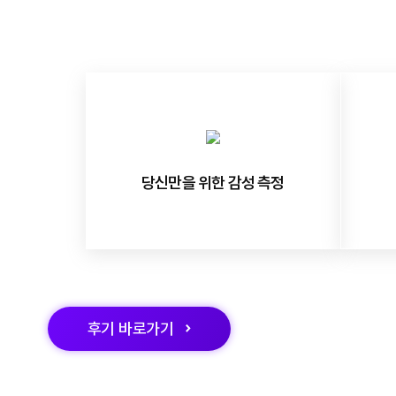
당신만을 위한 감성 측정
후기
바로가기