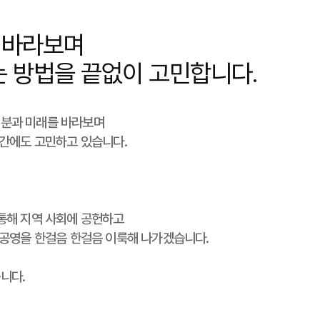
 바라보며
는 방법을 끝없이 고민합니다.
러분과 미래를 바라보며
순간에도 고민하고 있습니다.
통해 지역 사회에 공헌하고
 공영을 한걸음 한걸음 이룩해 나가겠습니다.
니다.