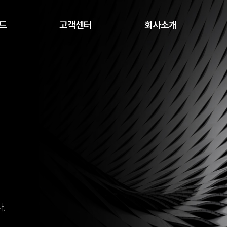
드
고객센터
회사소개
.