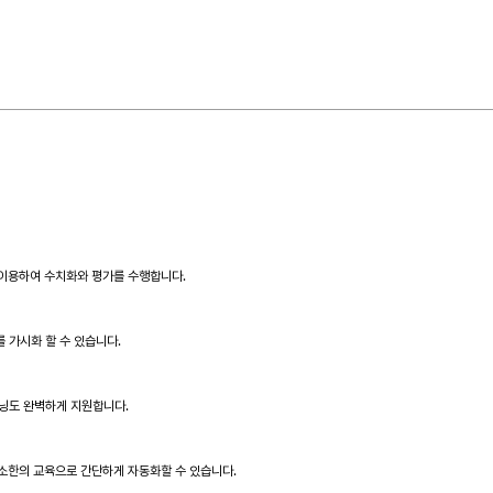
드
고객센터
회사소개
 이용하여 수치화와 평가를 수행합니다.
 가시화 할 수 있습니다.
캐닝도 완벽하게 지원합니다.
 최소한의 교육으로 간단하게 자동화할 수 있습니다.