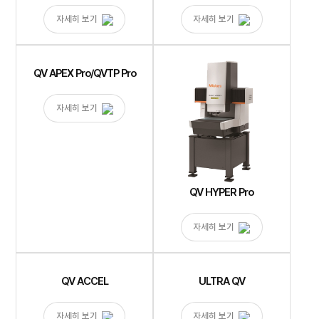
자세히 보기
자세히 보기
QV APEX Pro/QVTP Pro
자세히 보기
QV HYPER Pro
자세히 보기
QV ACCEL
ULTRA QV
자세히 보기
자세히 보기