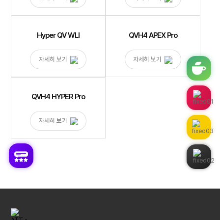
Hyper QV WLI
QVH4 APEX Pro
자세히 보기
자세히 보기
QVH4 HYPER Pro
자세히 보기