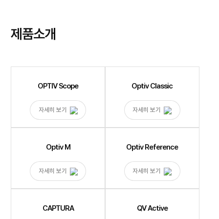
제품소개
OPTIV Scope
Optiv Classic
자세히 보기
자세히 보기
Optiv M
Optiv Reference
자세히 보기
자세히 보기
CAPTURA
QV Active