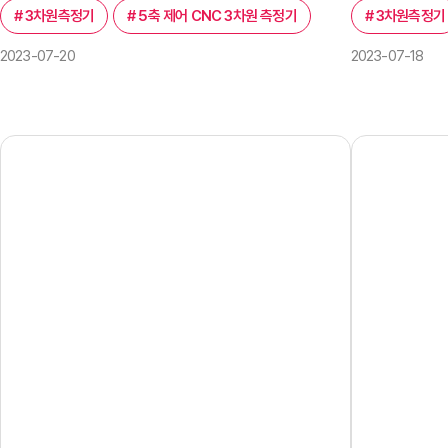
#
3차원측정기
#
5축 제어 CNC 3차원 측정기
#
3차원측정기
2023-07-20
2023-07-18