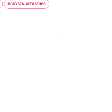
#
CRYSTA-APEX V9166