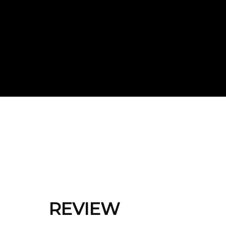
REVIEW