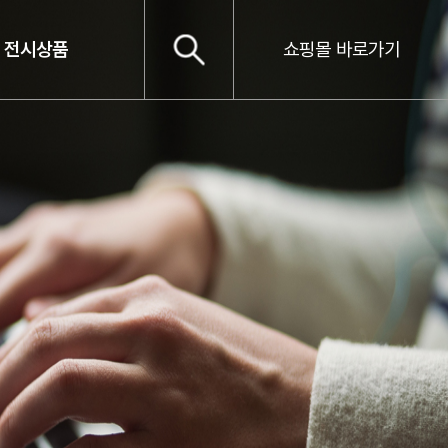
전시상품
쇼핑몰 바로가기