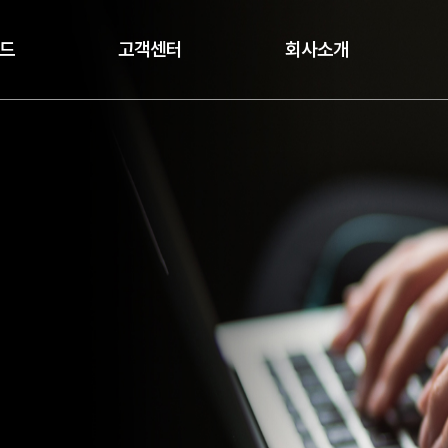
드
고객센터
회사소개