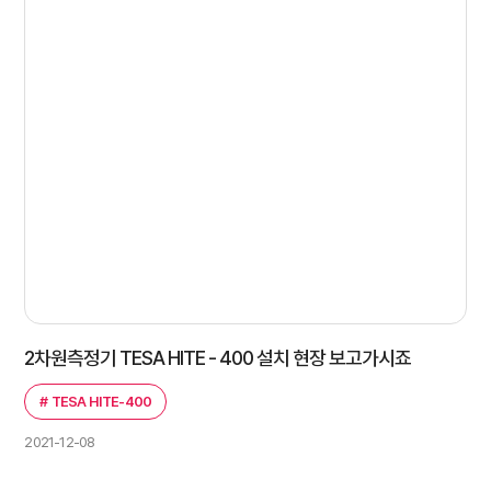
2차원측정기 TESA HITE - 400 설치 현장 보고가시죠
#
TESA HITE-400
2021-12-08