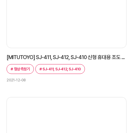
[MITUTOYO] SJ-411, SJ-412, SJ-410 신형 휴대용 조도 측정기 설치의 건!
#
형상 측정기
#
SJ-411, SJ-412, SJ-410
2021-12-08