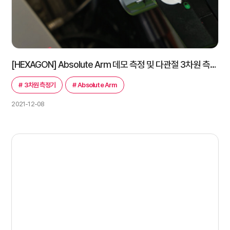
[HEXAGON] Absolute Arm 데모 측정 및 다관절 3차원 측정기 계약 후기
#
3차원 측정기
#
Absolute Arm
2021-12-08