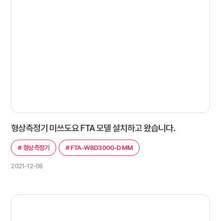
형상측정기 미쓰도요 FTA 모델 설치하고 왔습니다.
#
형상 측정기
#
FTA-W8D3000-D MM
2021-12-08