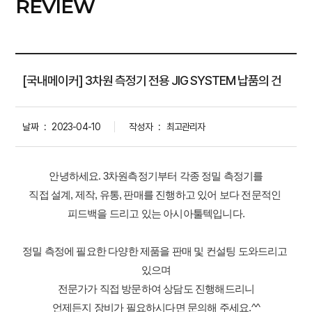
REVIEW
[국내메이커] 3차원 측정기 전용 JIG SYSTEM 납품의 건
날짜
:
2023-04-10
작성자
:
최고관리자
안녕하세요. 3차원측정기부터 각종 정밀 측정기를
직접 설계, 제작, 유통, 판매를 진행하고 있어 보다 전문적인 
피드백을 드리고 있는 아시아툴텍입니다.
정밀 측정에 필요한 다양한 제품을 판매 및 컨설팅 도와드리고 
있으며
전문가가 직접 방문하여 상담도 진행해드리니
언제든지 장비가 필요하시다면 문의해 주세요.^^