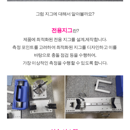
그럼 지그에 대해서 알아볼까요?
전용지그
란?
제품에 최적화된 전용 지그를 설계,제작합니다.
측정 포인트를 고려하여 최적화된 지그를 디자인하고 이를 
바탕으로 충돌 점검 등을 수행하여,
가장 이상적인 측정을 수행할 수 있도록 합니다.