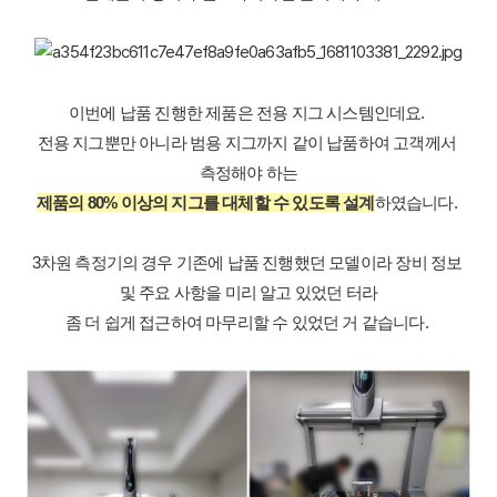
이번에 납품 진행한 제품은 전용 지그 시스템인데요. 
전용 지그뿐만 아니라 범용 지그까지 같이 납품하여 고객께서 
측정해야 하는
제품의 80% 이상의 지그를 대체할 수 있도록 설계
하였습니다. 
3차원 측정기의 경우 기존에 납품 진행했던 모델이라 장비 정보 
및 주요 사항을 미리 알고 있었던 터라
좀 더 쉽게 접근하여 마무리할 수 있었던 거 같습니다. 