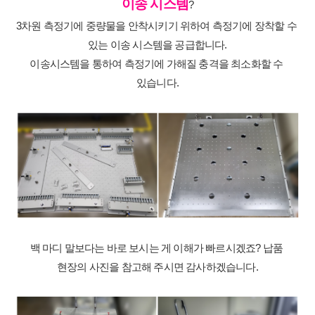
이송 시스템
?
3차원 측정기에 중량물을 안착시키기 위하여 측정기에 장착할 수 
있는 이송 시스템을 공급합니다.
이송시스템을 통하여 측정기에 가해질 충격을 최소화할 수 
있습니다.
백 마디 말보다는 바로 보시는 게 이해가 빠르시겠죠? 납품 
현장의 사진을 참고해 주시면 감사하겠습니다.