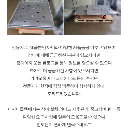
전용지그  제품뿐만 아니라 다양한 제품들을 다루고 있으며,
장비에 대해 궁금하신 부분이 있으시다면
홈페이지 또는 블로그를 통해 정보를 얻으실 수 있으며
추가로 더 궁금하신 사항이 있으시다면
카카오톡이나 고객센터로 문의 주시면
전문가가 현장에 직접 방문하여 상세하게 안내 
도와드리겠습니다.
아시아툴텍에서는 장비 설치 외에도 사후관리, 중고장비 판매 등
다양한 요구 사항에 맞추어 도움드릴 수 있으니
언제든지 편하게 연락주세요.^^