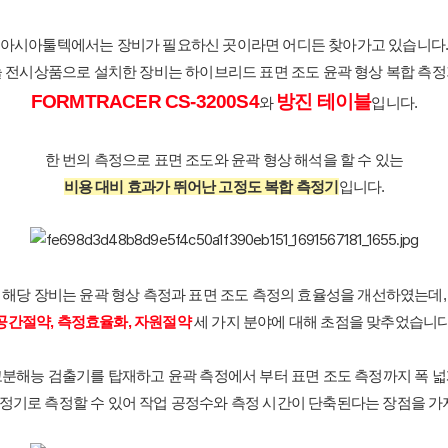
아시아툴텍에서는 장비가 필요하신 곳이라면 어디든 찾아가고 있습니다
 전시상품으로 설치한 장비는 하이브리드 표면 조도 윤곽 형상 복합 측
FORMTRACER CS-3200S4
방진 테이블
와
입니다.
한 번의 측정으로 표면 조도와 윤곽 형상 해석을 할 수 있는
비용 대비 효과가 뛰어난 고정도 복합 측정기
입니다.
해당 장비는 윤곽 형상 측정과 표면 조도 측정의 효율성을 개선하였는데,
공간절약, 측정효율화, 자원절약
세 가지 분야에 대해 초점을 맞추었습니다
고분해능 검출기를 탑재하고 윤곽 측정에서 부터 표면 조도 측정까지 폭 넓
측정기로 측정할 수 있어 작업 공정수와 측정 시간이 단축된다는 장점을 가