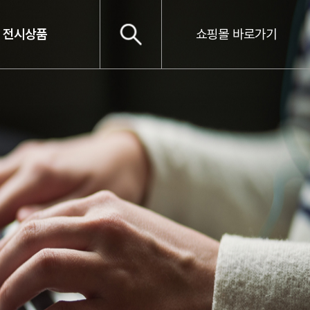
전시상품
쇼핑몰 바로가기