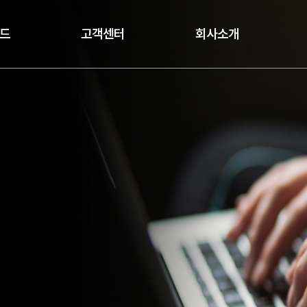
드
고객센터
회사소개