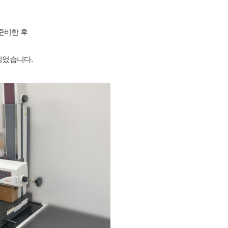
준비한 후
되었습니다.