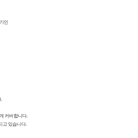
.
정기인
.
게 커버합니다.
지고 있습니다.