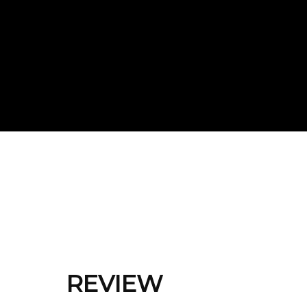
REVIEW