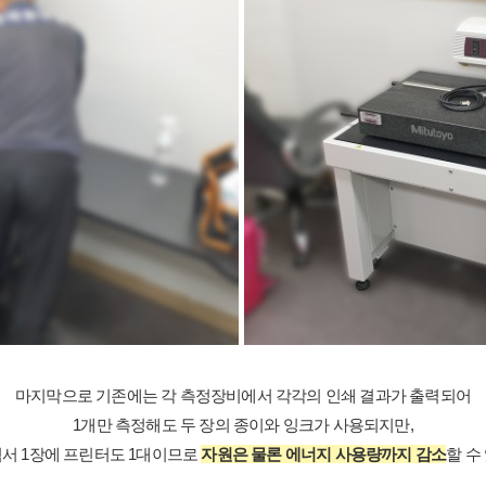
마지막으로 기존에는 각 측정장비에서 각각의 인쇄 결과가 출력되어
1개만 측정해도 두 장의 종이와 잉크가 사용되지만,
서 1장에 프린터도 1대이므로
자원은 물론 에너지 사용량까지 감소
할 수