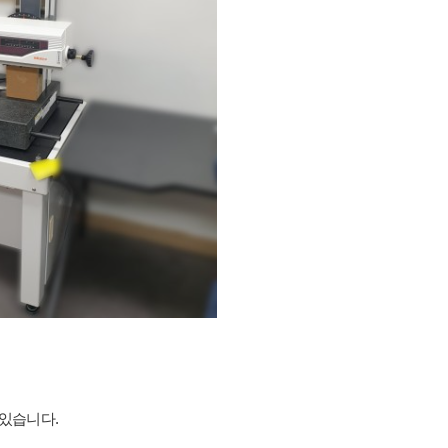
 있습니다.