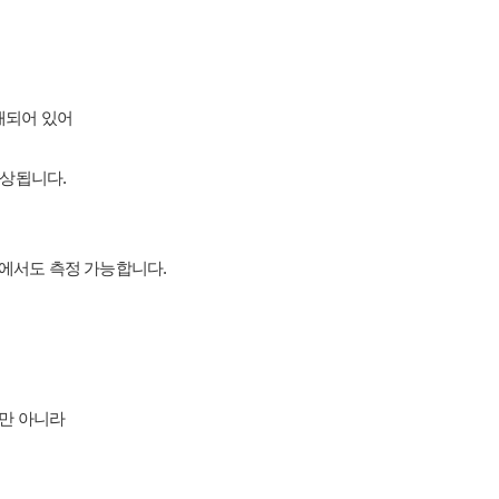
탑재되어 있어
향상됩니다.
역에서도 측정 가능합니다.
축뿐만 아니라