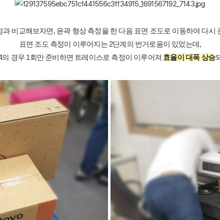
정과 비교해보자면, 윤곽 형상 측정을 한 다음 표면 조도로 이동하여 다시 
표면 조도 측정이 이루어지는 2단계의 번거로움이 있었는데,
00S4의 경우 1회만 준비하면 트레이스로 측정이 이루어져
효율이 대폭 상승