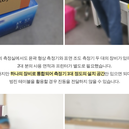
의 측정실에서도 윤곽 형상 측정기와 표면 조도 측정기 두 대의 장비가 있
2대 분의 사용 면적과 프린터가 별도로 필요했습니다.
하지만
하나의 장비로 통합되어 측정기 1대 정도의 설치 공간
만 있으면 되며
방진 테이블을 활용할 경우 진동을 전달하지 않을 수 있습니다.