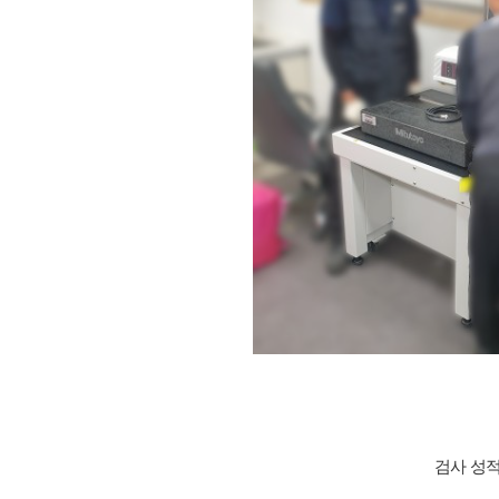
검사 성적