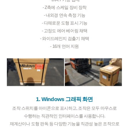
- Z축에 스케일 장비 장착
- 내외경 연속 측정 기능
- 다채로운 도형 표시 기능
- 고정도 에어 베어링 채택
- 와이드레인지 검출기 채택
- 16개 언어 지원
1. Windows 그래픽 화면
조작 스위치를 아이콘으로 표시하고, 조작은 모두 마우스로
수행하는 직관적인 인터페이스를 사용합니다.
재계산이나 도형 판독 등 다양한 기능을 직관성 높은 조작으로