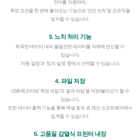
언어를 지원하며,
측정 조건을 한 번에 불러오는 기능으로 간단 조작 및 오조작을
방지할 수 있습니다.
3. 노치 처리 기능
취득한 데이터 내의 불필요한 데이터를 삭제해 연산할 수
있습니다.
'자동 설정'과 '임의 설정' 중에서 선택할 수 있습니다.
4. 파일 저장
USB 메모리에 '측정 파일'과 '결과 파일'을 저장/불러오기 할 수
있습니다.
또한 데이터 출력 기능을 통해 엑셀 등의 표 계산 소프트웨어에서
집계할 수 있습니다.
5. 고품질 감열식 프린터 내장