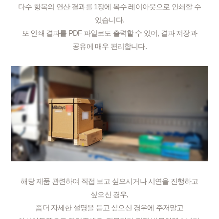
다수 항목의 연산 결과를 1장에 복수 레이아웃으로 인쇄할 수
있습니다.
또 인쇄 결과를 PDF 파일로도 출력할 수 있어, 결과 저장과
공유에 매우 편리합니다.
해당 제품 관련하여 직접 보고 싶으시거나 시연을 진행하고
싶으신 경우,
좀더 자세한 설명을 듣고 싶으신 경우에 주저말고