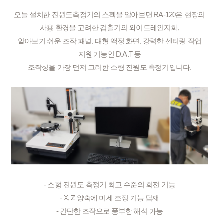
오늘 설치한 진원도측정기의 스펙을 알아보면 RA-120은 현장의
사용 환경을 고려한 검출기의 와이드레인지화,
알아보기 쉬운 조작 패널, 대형 액정 화면, 강력한 센터링 작업
지원 기능인 D.A.T 등
조작성을 가장 먼저 고려한 소형 진원도 측정기입니다.
- 소형 진원도 측정기 최고 수준의 회전 기능
- X, Z 양축에 미세 조정 기능 탑재
- 간단한 조작으로 풍부한 해석 가능