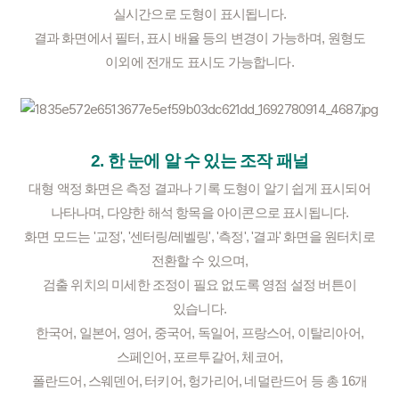
실시간으로 도형이 표시됩니다.
결과 화면에서 필터, 표시 배율 등의 변경이 가능하며, 원형도
이외에 전개도 표시도 가능합니다.
2. 한 눈에 알 수 있는 조작 패널
대형 액정 화면은 측정 결과나 기록 도형이 알기 쉽게 표시되어
나타나며, 다양한 해석 항목을 아이콘으로 표시됩니다.
화면 모드는 '교정', '센터링/레벨링', '측정', '결과' 화면을 원터치로
전환할 수 있으며,
검출 위치의 미세한 조정이 필요 없도록 영점 설정 버튼이
있습니다.
한국어, 일본어, 영어, 중국어, 독일어, 프랑스어, 이탈리아어,
스페인어, 포르투갈어, 체코어,
폴란드어, 스웨덴어, 터키어, 헝가리어, 네덜란드어 등 총 16개