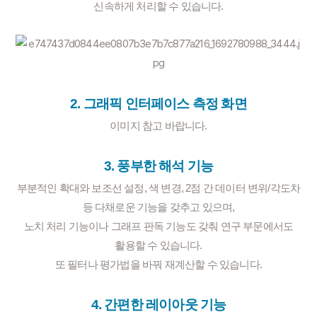
신속하게 처리할 수 있습니다.
2. 그래픽 인터페이스 측정 화면
이미지 참고 바랍니다.
3. 풍부한 해석 기능
부분적인 확대와 보조선 설정, 색 변경, 2점 간 데이터 변위/각도차
등 다채로운 기능을 갖추고 있으며,
노치 처리 기능이나 그래프 판독 기능도 갖춰 연구 부문에서도
활용할 수 있습니다.
또 필터나 평가법을 바꿔 재계산할 수 있습니다.
4. 간편한 레이아웃 기능