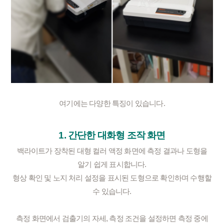
여기에는 다양한 특징이 있습니다.
1. 간단한 대화형 조작 화면
백라이트가 장착된 대형 컬러 액정 화면에 측정 결과나 도형을
알기 쉽게 표시합니다.
형상 확인 및 노지 처리 설정을 표시된 도형으로 확인하며 수행할
수 있습니다.
측정 화면에서 검출기의 자세, 측정 조건을 설정하면 측정 중에