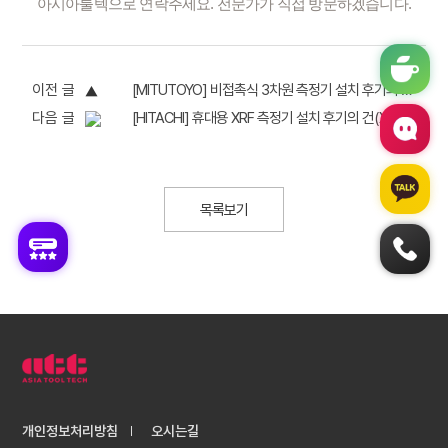
아시아툴텍으로 연락주세요. 전문가가 직접 방문하겠습니다.
이전 글
[MITUTOYO] 비접촉식 3차원 측정기 설치 후기의 건(+QV-ACTIVE202)
다음 글
[HITACHI] 휴대용 XRF 측정기 설치 후기의 건(X-MET 8000 SMART)
목록보기
개인정보처리방침
오시는길