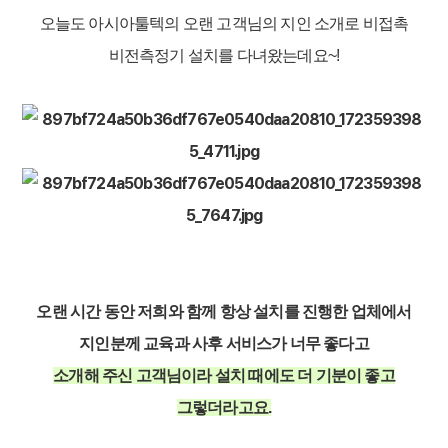
오늘도 아시아툴텍의 오랜 고객님의 지인 소개로 비접촉
비전측정기 설치를 다녀왔는데요~!
오랜 시간 동안 저희와 함께 항상 설치를 진행한 업체에서
지인분께 교육과 사후 서비스가 너무 좋다고
소개해 주신 고객님이라 설치 때에도 더 기분이 좋고
그렇더라고요.