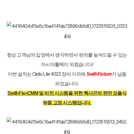
항상 고객님의 입장에서 생각하면서 편의를 높여드릴 수 있는
아시아툴텍이 되겠습니다!
이번 설치는 Optiv Lite 4023 장비 이외에
Swift-Fixture
가 납품
되었습니다.
Swift-Fix=CMM 및 비전 시스템을 위한 헥사곤의 완전 모듈식
부품 고정 시스템입니다.