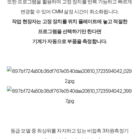
또한 프로그램을 활용하여 고정 장치를 반복 가능하고 빠르게
변경할 수 있어 CMM 설정 시간이 최소화됩니다.
작업 현장자는 고정 장치를 위치 플레이트에 놓고 적절한
프로그램을 선택하기만 한다면
기계가 자동으로 부품을 측정합니다.
동급 모델 중 최상위를 차지하고 있는 비접촉 3차원측정기