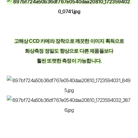
고해상 CCD 카메라 장착으로 깨끗한 이미지 획득으로
화상측정 정밀도 향상으로 다른 제품들보다
훨씬 또렷한 측정이 가능합니다.