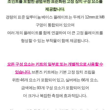
조인트를 포함한 광범위한 표준화된 고정 장치 구성 요소를
제공합니다.
경량의 표준 알루미늄 베이스 플레이트는 두께가 12mm로 M8
구멍이 통합되어 있으며
여러 개의 플레이트를 함께 연결하여 더 큰 고정 플레이트를
형성할 수 있는 부착물이 함께 제공됩니다.
모든 구성 요소는 키트의 일부로 또는 개별적으로 사용할 수
있습니다.
브론즈 키트에는 기본 고정 장치 조립을
위한 46개 요소가 포함되어 있고, 실버에는 66개 요소,
금색에는 93개 구성 요소가 포함되어 있어
더 크거나 복잡한 측정에 효과적입니다.