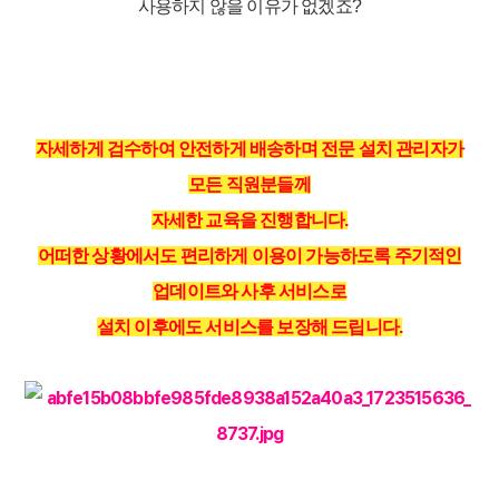
사용하지 않을 이유가 없겠죠?
자세하게 검수하여 안전하게 배송하며 전문 설치 관리자가
모든 직원분들께
자세한 교육을 진행합니다.
어떠한 상황에서도 편리하게 이용이 가능하도록 주기적인
업데이트와 사후 서비스로
설치 이후에도 서비스를 보장해 드립니다.