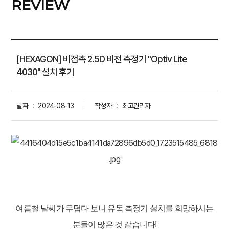
REVIEW
[HEXAGON] 비접촉 2.5D 비전 측정기 "Optiv Lite
4030" 설치 후기
날짜
:
2024-08-13
작성자
:
최고관리자
여름철 날씨가 무덥다 보니 유독 측정기 설치를 희망하시는
분들이 많은 것 같습니다!