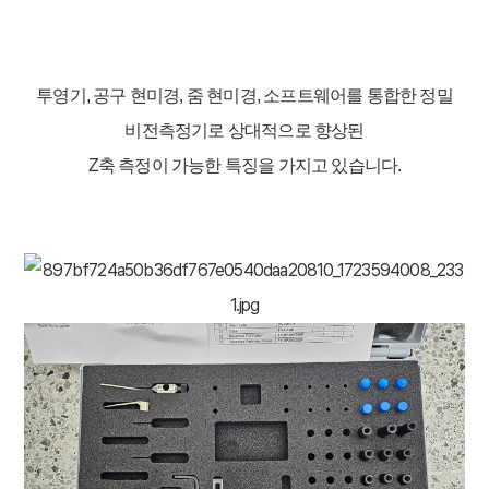
투영기, 공구 현미경, 줌 현미경, 소프트웨어를 통합한 정밀
비전측정기로 상대적으로 향상된
Z축 측정이 가능한 특징을 가지고 있습니다.