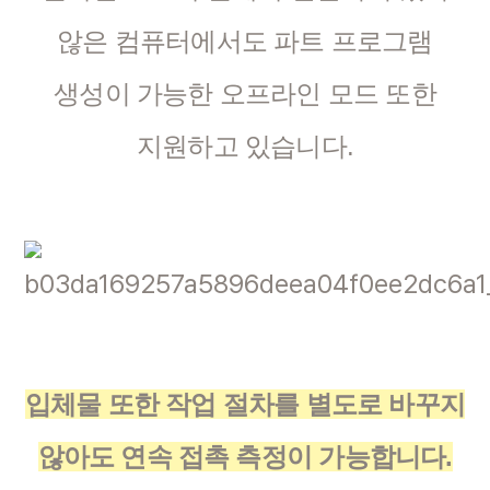
않은 컴퓨터에서도 파트 프로그램
생성이 가능한 오프라인 모드 또한
지원하고 있습니다.
입체물 또한 작업 절차를 별도로 바꾸지
않아도 연속 접촉 측정이 가능합니다.