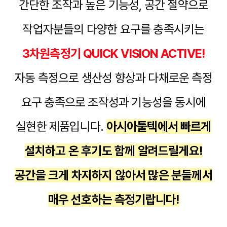
간단한 조작과 높은 기능성, 공간 절약으로
작업자분들의 다양한 요구를 충족시키는
3차원측정기 QUICK VISION ACTIVE!
자동 측정으로 생산성 향상과 다채로운 측정
요구 충족으로 조작성과 기능성을 동시에
실현한 제품입니다.
아시아툴텍에서 빠르게
설치하고 온 후기도 함께 알려드릴게요!
공간을 크게 차지하지 않아서 많은 분들께서
매우 선호하는 측정기랍니다!