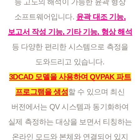
등 고도의 해석이 가능한 윤곽 형상
소프트웨어입니다.
윤곽 대조 기능,
보고서 작성 기능, 기타 기능, 형상 해석
등 다양한 편리한 시스템으로 측정을
도와드리고 있습니다.
3DCAD 모델을 사용하여 QVPAK 파트
프로그램을 생성
할 수 있으며 최신
버전에서는 QV 시스템과 동기화하여
실제 측정하는 대상을 보면서 티칭하는
온라인 모드와 본체와 연결되어 있지