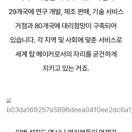
29개국에 연구 개발, 제조 판매, 기술 서비스
거점과 80개국에 대리점망이 구축되어
있습니다. 각 지역 및 사회에 맞춘 서비스로
세계 탑 메이커로서의 자리를 굳건하게
지키고 있는 거죠.