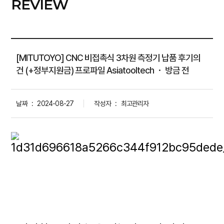
REVIEW
[MITUTOYO] CNC 비접촉식 3차원 측정기 납품 후기의
건 (+정부지원금) 프로파일 Asiatooltech ・ 방금 전
날짜
:
2024-08-27
작성자
:
최고관리자