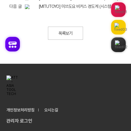
다음 글
[MITUTOYO] 미쓰도요 비커스 경도계 (시스템 D타입 설치 리뷰)
목록보기
개인정보처리방침
오시는길
관리자 로그인