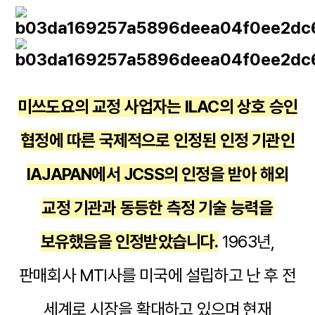
미쓰도요의 교정 사업자는 ILAC의 상호 승인
협정에 따른 국제적으로 인정된 인정 기관인
IAJAPAN에서 JCSS의 인정을 받아 해외
교정 기관과 동등한 측정 기술 능력을
보유했음을 인정받았습니다.
1963년,
판매회사 MTI사를 미국에 설립하고 난 후 전
세계로 시장을 확대하고 있으며 현재