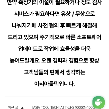
만약 측정기의 이설이 필요하거나 정도 검사
서비스가 필요하다면 유상 / 무상으로
나눠지기에 사전 협의 후 빠르게 해결해
드리고 있으며 주기적으로 빠른 소프트웨어
업데이트로 작업에 효율성을 더욱
높여드릴게요. 오랜 경력과 경험으로 항상
고객님들의 편에서 생각하는
아시아툴텍입니다.
이전 글
[ASIA TOOL TECH] ATT-UHS 1000KN(100ton) 만능 재료 시험기 설치 리뷰