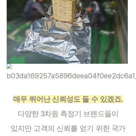
매우 뛰어난 신뢰성도 들 수 있겠죠.
다양한 3차원 측정기 브랜드들이
있지만 고객의 신뢰를 얻기 위한 국가