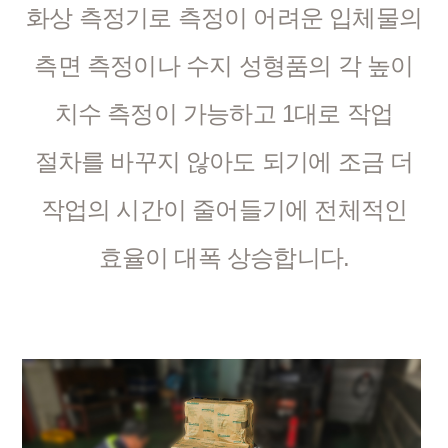
화상 측정기로 측정이 어려운 입체물의
측면 측정이나 수지 성형품의 각 높이
치수 측정이 가능하고 1대로 작업
절차를 바꾸지 않아도 되기에 조금 더
작업의 시간이 줄어들기에 전체적인
효율이 대폭 상승합니다.