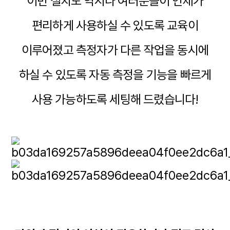
이번 설치도 역시나 여러분들이 언제가
편리하게 사용하실 수 있도록 교육이
이루어졌고 측정자가 다른 작업을 동시에
하실 수 있도록 자동 측정을 기능을 빠르게
사용 가능하도록 세팅해 드렸습니다!