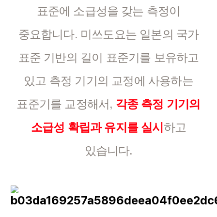
표준에 소급성을 갖는 측정이
중요합니다. 미쓰도요는 일본의 국가
표준 기반의 길이 표준기를 보유하고
있고 측정 기기의 교정에 사용하는
표준기를 교정해서,
각종 측정 기기의
소급성 확립과 유지를 실시
하고
있습니다.