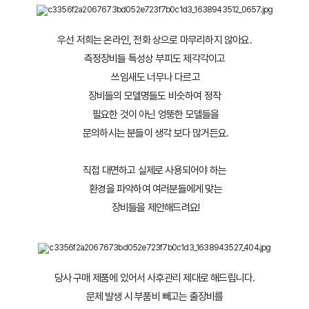
우선 저희는 온라인, 전화 상으로 마무리하지 않아요.
측정장비들 특성상 부피도 제각각이고
 쓰임새도 너무나 다르고
장비들의 모델명들도 비슷하여 정작
 필요한 것이 아닌 엉뚱한 모델들을
 문의하시는 분들이 생각 보다 많거든요.
직접 대면하고 실제로 사용되어야 하는
 환경을 파악하여 여러분들에게 맞는
 장비들을 제안해드려요!
당사 구매 제품에 있어서 사후관리 제대로 해드립니다.
문제 발생 시 부품비 빼고는 출장비를