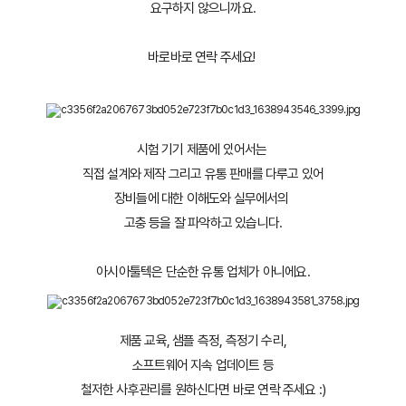
 요구하지 않으니까요. 
바로바로 연락 주세요! 
시험 기기 제품에 있어서는 
직접 설계와 제작 그리고 유통 판매를 다루고 있어
장비들에 대한 이해도와 실무에서의 
고충 등을 잘 파악하고 있습니다.
아시아툴텍은 단순한 유통 업체가 아니에요.
제품 교육, 샘플 측정, 측정기 수리,
 소프트웨어 지속 업데이트 등 
철저한 사후관리를 원하신다면 바로 연락 주세요 :)