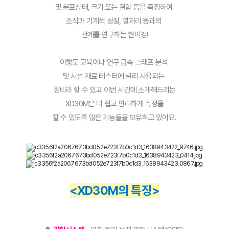
및 분포상태, 크기 또는 결함 등을 측정하여 
조직과 기계적 성질, 열처리 등과의 
관계를 연구하는 현미경!
이렇듯 교육이나 연구 금속 그래프 분석 
및 시설 재료 테스터에 널리 사용되는 
장비라 할 수 있고 이번 시간에 소개해드리는
 XD30M은 더 쉽고 편리하게 측정을 
할 수 있도록 많은 기능들을 보유하고 있어요.
<XD30M의 특징>