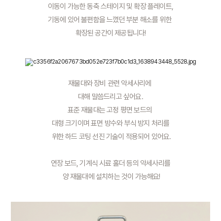
 이동이 가능한 동축 스테이지 및 확장 플레이트, 
기동에 있어 불편함을 느꼈던 부분 해소를 위한 
확장된 공간이 제공됩니다!
재물대와 장비 관련 악세사리에 
대해 말씀드리고 싶어요.
표준 재물대는 고정 평면 보드의 
대형 크기이며 표면 방수와 부식 방지 처리를
 위한 하드 코팅 선진 기술이 적용되어 있어요.
연장 보드, 기계식 시료 홀더 등의 악세사리를
 양 재물대에 설치하는 것이 가능해요!