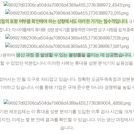
 물질의 포함 여부를 확인해야 하는 상황에서도 이러한 기기는 필수적입니다.
규
합니다. 아시아툴텍의 휴대용 성분 분석기를 활용하면 이러한 요구 사항을 쉽게 충족
 사용하여
생산 과정 중 발생할 수 있는 불량률을 줄이는 데 성공했습니다.
할 수 있었던 덕분입니다. 이러한 사례는 휴대용 성분 분석기의 실용성을
없어서는 안 될 도구로 자리잡고 있습니다. 정확한 도금두께측정과 성분분
기여하고 있습니다. 이를 통해 기업은 규제 준수뿐 아니라 경쟁력을 높일 
로 기판 제조업체는 이 휴대용 성분 분석기를 도입한 이후 검사 시간을 크게
지만, 이제는 몇 분 안에 결과를 확인할 수 있습니다. 이는 생산 과정에
습니다.