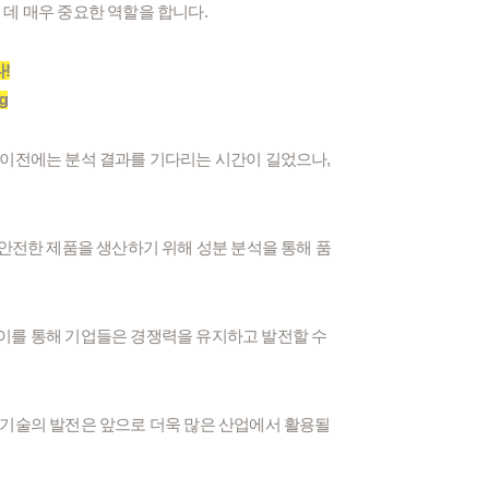
데 매우 중요한 역할을 합니다.
!
 이전에는 분석 결과를 기다리는 시간이 길었으나,
 안전한 제품을 생산하기 위해 성분 분석을 통해 품
이를 통해 기업들은 경쟁력을 유지하고 발전할 수
 기술의 발전은 앞으로 더욱 많은 산업에서 활용될