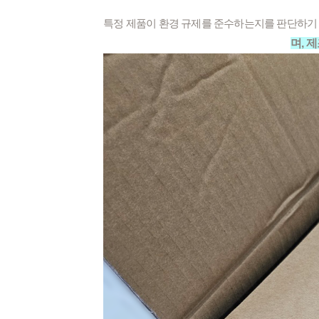
특정 제품이 환경 규제를 준수하는지를 판단하기
며, 