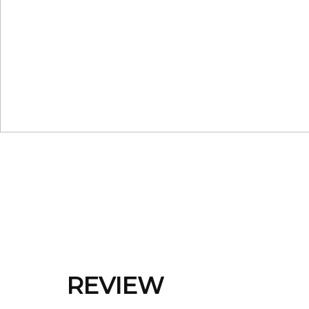
REVIEW