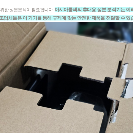
 위한 성분분석이 필요합니다.
아시아툴텍의 휴대용 성분 분석기는 이러
제조업체들은 이 기기를 통해 규제에 맞는 안전한 제품을 전달할 수 있