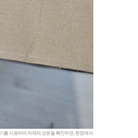
석기를 사용하여 자재의 성분을 확인하면, 현장에서