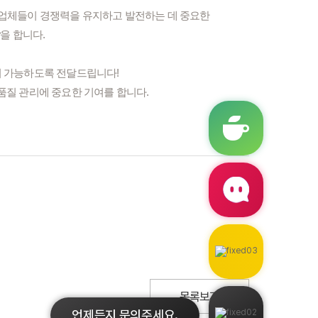
조업체들이 경쟁력을 유지하고 발전하는 데 중요한
할
을 합니다.
지 가능하도록 전달드립니다!
품질 관리에 중요한 기여를 합니다.
목록보기
언제든지 문의주세요.