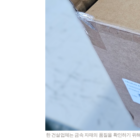
한 건설업체는 금속 자재의 품질을 확인하기 위해