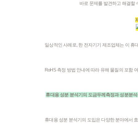
바로 문제를 발견하고 해결할 
일상적인 사례로, 한 전자기기 제조업체는 이 휴
RoHS 측정 방법 안내에 따라 유해 물질의 포함
휴대용 성분 분석기의 도금두께측정과 성분분석을
휴대용 성분 분석기의 도입은 다양한 분야에서 효