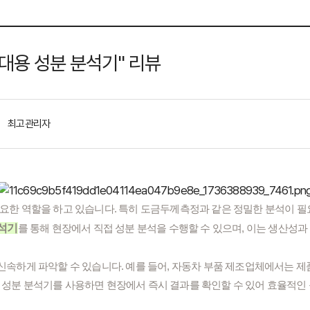
 "휴대용 성분 분석기" 리뷰
최고관리자
중요한 역할을 하고 있습니다. 특히 도금두께측정과 같은 정밀한 분석이 
분석기
를 통해 현장에서 직접 성분 분석을 수행할 수 있으며, 이는 생산성과
신속하게 파악할 수 있습니다. 예를 들어, 자동차 부품 제조업체에서는 
 성분 분석기를 사용하면 현장에서 즉시 결과를 확인할 수 있어 효율적인 