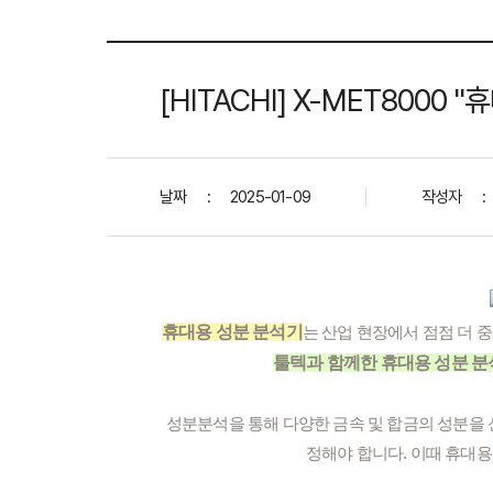
[HITACHI] X-MET8000
날짜
:
2025-01-09
작성자
:
휴대용 성분 분석기
는 산업 현장에서 점점 더 
툴텍과 함께한 휴대용 성분 
성분분석을 통해 다양한 금속 및 합금의 성분을 
정해야 합니다. 이때 휴대용