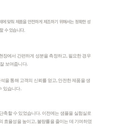
제에 맞춰 제품을 안전하게 제조하기 위해서는 정확한 성
할 수 있습니다.
현장에서 간편하게 성분을 측정하고, 필요한 경우
 잘 보여줍니다.
석을 통해 고객의 신뢰를 얻고, 안전한 제품을 생
수 있습니다.
 단축할 수 있었습니다. 이전에는 샘플을 실험실로
서의 효율성을 높이고, 불량률을 줄이는 데 기여하였