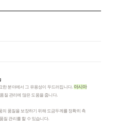
필요한 분야에서 그 유용성이 두드러집니다.
아시아
 품질 관리에 많은 도움을 줍니다.
제품의 품질을 보장하기 위해 도금두께를 정확히 측
품질 관리를 할 수 있습니다.