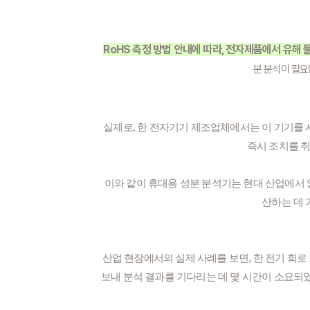
RoHS 측정 방법 안내에 따라, 전자제품에서 유해
분 분석이 필요
실제로, 한 전자기기 제조업체에서는 이 기기를
즉시 조치를 취
이와 같이 휴대용 성분 분석기는 현대 산업에서 
산하는 데 
산업 현장에서의 실제 사례를 보면, 한 전기 회
보내 분석 결과를 기다리는 데 몇 시간이 소요되었