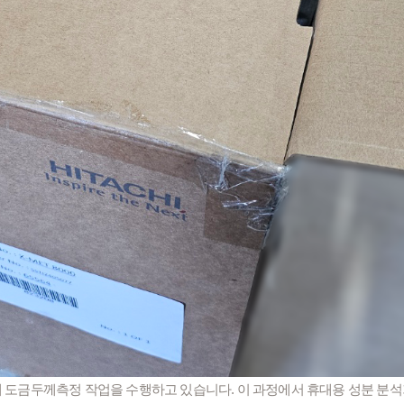
 도금두께측정 작업을 수행하고 있습니다. 이 과정에서 휴대용 성분 분