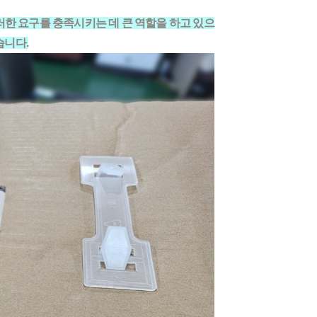
한 요구를 충족시키는 데 큰 역할을 하고 있으
습니다.