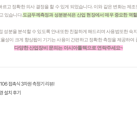
빠르고 정확한 의사 결정을 할 수 있게 되었습니다. 이와 같은 변화는 제
고 있습니다.
도금두께측정과 성분분석은 산업 현장에서 매우 중요한 역
 성분을 분석할 수 있도록 안내또한 친절하게 해드리며 사용법또한 숙
율성이 크게 향상됩이 기기는 사용이 간편하고 정확한 측정을 제공하여 
다양한 산업장비 문의는 아시아툴텍으로 연락주세요~
V9106 접촉식 3차원 측정기 리뷰!
미경 설치 후기