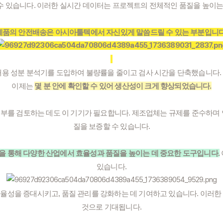
수 있습니다. 이러한 실시간 데이터는 프로젝트의 전체적인 품질을 높이는 
제품의 안전배송은 아시아툴텍에서 자신있게 말씀드릴 수 있는 부분입니다
대용 성분 분석기를 도입하여 불량률을 줄이고 검사 시간을 단축했습니다.
이제는
몇 분 안에 확인할 수 있어 생산성이 크게 향상되었습니다.
 여부를 검토하는 데도 이 기기가 필요합니다. 제조업체는 규제를 준수하며
질을 보증할 수 있습니다.
 통해 다양한 산업에서 효율성과 품질을 높이는 데 중요한 도구입니다.
있습니다.
율성을 증대시키고, 품질 관리를 강화하는 데 기여하고 있습니다. 이러한
것으로 기대됩니다.