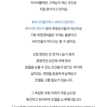
아시아툴텍은 고객님이 계신 곳으로
 직접 찾아가고 있어요.
#버니어캘리퍼스
#마이크로미터
#하이트게이지
 등의 측정공구들이 아닌이상
기본 측정장비들은 무게는 물론이고
 사이즈들이 작다고는 할 수 없어요.
산업 현장은 또 먼지나 습기 등의
 환경적인 요인에 의해 장비 
효율을 낮출 수 있는 조건들이 많기도 하기에
설치되는 현장을 꼼꼼하게 살펴보고
 모델을 고를 필요가 있습니다.
그 복잡한 과정 저희가 직접 눈으로
 확인하고 정리하여 모델을 소개해드립니다.