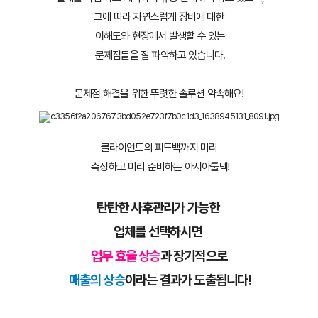
그에 따라 자연스럽게 장비에 대한
 이해도와 현장에서 발생할 수 있는
 문제점들을 잘 파악하고 있습니다.
문제점 해결을 위한 뚜렷한 솔루션 약속해요!
클라이언트의 피드백까지 미리
 측정하고 미리 준비하는 아시아툴텍!
탄탄한 사후관리가 가능한 
업체를 선택하시면 
업무 효율 상승
과 장기적으로
 매출의 상승
이라는 결과가 도출됩니다!