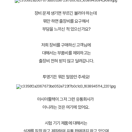
장비 문제 생기면 부르긴 불러야 하는데 
뭐만 하면 출장비를 요구해서
 부담을 느끼신 적 있으신가요?
저희 장비를 구매하신 고객님에
 대해서는 부품비를 제외하고는
 출장비 전혀 받지 않고 달려갑니다.
투영기든 뭐든 말씀만 주세요!
아시아툴텍이 그저 그런 유통회사가 
아니라는 것은 여기에 있어요.
시험 기기 제품에 대해서는
 설계를 직접 하고 제작하여 유통 판매까지 하고 있으며,