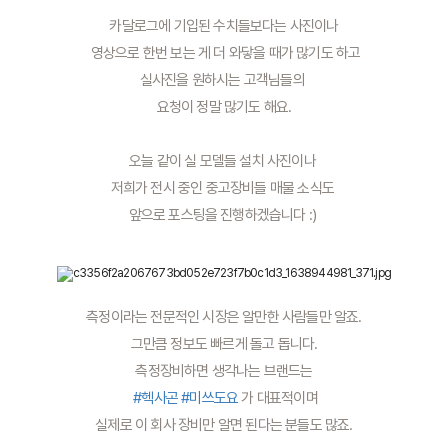
카달로그에 기입된 수치들보다는 사진이나
 영상으로 한번 보는 게 더 와닿을 때가 많기도 하고
실사진을 원하시는 고객님들의 
요청이 정말 많기도 해요.
오늘 같이 실 모델들 설치 사진이나 
저희가 전시 중인 중고장비들 매물 소식도 
앞으로 포스팅을 진행하겠습니다 :) 
측정이라는 전문적인 시장은 알만한 사람들만 알죠.
그만큼 정보도 빠르게 돌고 돕니다.
측정장비하면 생각나는 브랜드는
#헥사곤
#미쓰도요
 가 대표적이며
실제로 이 회사 장비만 알면 된다는 분들도 많죠.