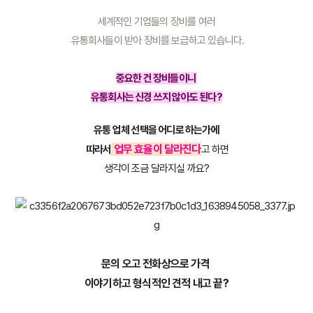
세계적인 기업들의 장비를 여러
 유통회사들이 받아 장비를 보급하고 있습니다.
중요한 건 장비들이니 
유통회사는 신경 쓰지 않아도 된다?
유통 업체 선택을 어디로 하는가에
업무 효율이 달라진다
 따라서
고 하면
생각이 조금 달라지실 까요?
문의 오고 전화상으로 가격 
이야기하고 형식적인 견적 내고 끝?