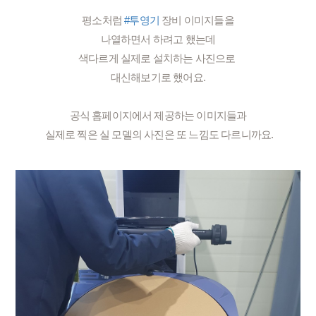
평소처럼 
#투영기
 장비 이미지들을
 나열하면서 하려고 했는데 
색다르게 실제로 설치하는 사진으로 
대신해보기로 했어요.
공식 홈페이지에서 제공하는 이미지들과
 실제로 찍은 실 모델의 사진은 또 느낌도 다르니까요.