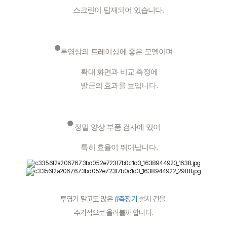
      스크린이 탑재되어 있습니다.
•
투영상의 트레이싱에 좋은 모델이며
       확대 화면과 비교 측정에
       발군의 효과를 보입니다.
•
 정밀 양상 부품 검사에 있어
        특히 효율이 뛰어납니다. 
투영기 말고도 많은 
#측정기
 설치 건을 
주기적으로 올려볼까 합니다.