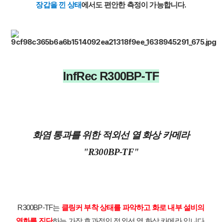
장갑을 낀 상태
에서도 편안한 측정이 가능합니다.
InfRec R300BP-TF
화염 통과를 위한 적외선 열 화상 카메라
"R300BP-TF"
R300BP-TF는 
클링커 부착 상태를 파악하고 화로 내부 설비의
열화를 진단
하는 가장 효과적인 적외선 열 화상 카메라 입니다.