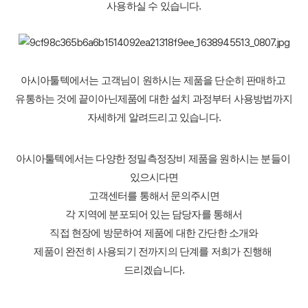
사용하실 수 있습니다.
아시아툴텍에서는 고객님이 원하시는 제품을 단순히 판매하고 
유통하는 것에 끝이아닌
제품에 대한 설치 과정부터 사용방법까지 
자세하게 알려드리고 있습니다.
아시아툴텍에서는 다양한 정밀측정장비 제품을 원하시는 분들이 
있으시다면
고객센터를 통해서 문의주시면
각 지역에 분포되어 있는 담당자를 통해서
직접 현장에 방문하여 제품에 대한 간단한 소개와
제품이 완전히 사용되기 전까지의 단계를 저희가 진행해 
드리겠습니다.