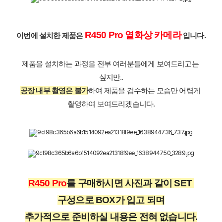
R450 Pro 열화상 카메라
이번에 설치한 제품은 
 입니다.
제품을 설치하는 과정을 전부 여러분들에게 보여드리고는 
싶지만..
공장 내부 촬영은 불가
하여 제품을 검수하는 모습만 어렵게 
촬영하여 보여드리겠습니다.
R450 Pro
를 구매하시면 사진과 같이 SET 
구성으로 BOX가 입고 되며
추가적으로 준비하실 내용은 전혀 없습니다.