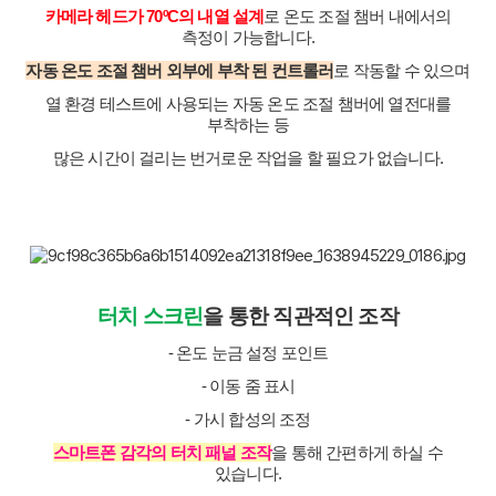
카메라 헤드가 70ºC의 내열 설계
로 온도 조절 챔버 내에서의
측정이 가능합니다.
자동 온도 조절 챔버 외부에 부착 된 컨트롤러
로 작동할 수 있으며
열 환경 테스트에 사용되는 자동 온도 조절 챔버에 열전대를
부착하는 등
많은 시간이 걸리는 번거로운 작업을 할 필요가 없습니다.
터치 스크린
을 통한 직관적인 조작
- 온도 눈금 설정 포인트
- 이동 줌 표시
- 가시 합성의 조정
스마트폰 감각의 터치 패널 조작
을 통해 간편하게 하실 수
있습니다.