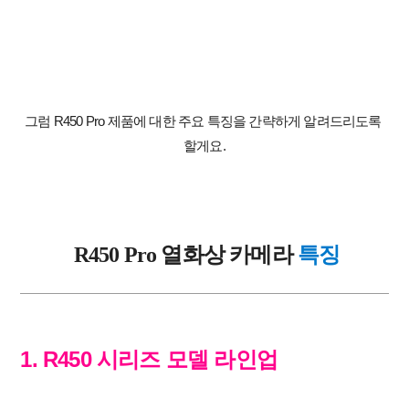
그럼 R450 Pro 제품에 대한 주요 특징을 간략하게 알려드리도록 
할게요.
 R450 Pro 열화상 카메라 
특징
1. R450 시리즈 모델 라인업