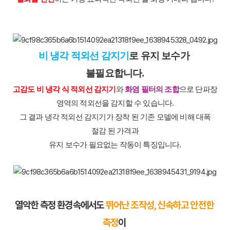
비 냉각 적외선 감지기
로 유지 보수가 
불필요합니다.
고감도 비 냉각 식 적외선 감지기
와
화염 필터의 조합
으로 단파장
영역의 적외선을 감지할 수 있습니다.
그 결과 냉각 적외선 감지기가 장착 된 기존 모델에 비해 대폭
절감 된 가격과
유지 보수가 필요없는 작동이 특징입니다.
열악한 측정 환경속에서도 
뛰어난 조작성, 신속하고 안전한 
측정
이 