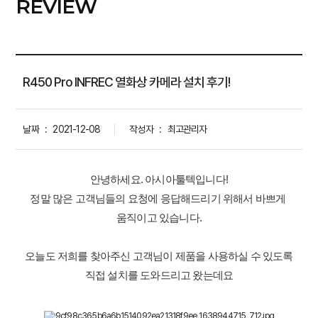
REVIEW
R450 Pro INFREC 열화상 카메라 설치 후기!
날짜
:
2021-12-08
작성자
:
최고관리자
안녕하세요. 아시아툴텍입니다!
정말 많은 고객님들의 요청에 응답해드리기 위해서 바쁘게 
움직이고 있습니다.
오늘도 저희를 찾아주신 고객님이 제품을 사용하실 수 있도록
직접 설치를 도와드리고 왔는데요