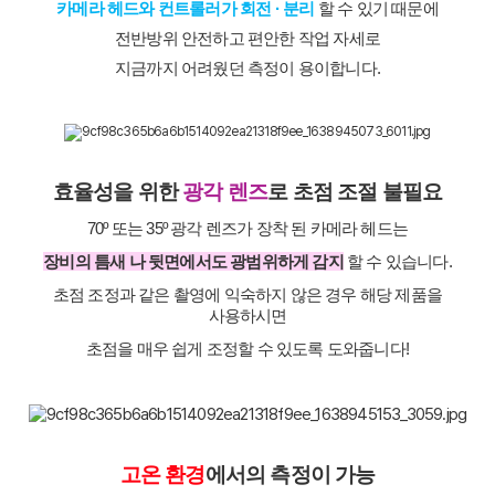
카메라 헤드와 컨트롤러가 회전 · 분리
 할 수 있기 때문에
전반방위 안전하고 편안한 작업 자세로
지금까지 어려웠던 측정이 용이합니다.
효율성을 위한 
광각 렌즈
로 초점 조절 불필요
70º 또는 35º 광각 렌즈가 장착 된 카메라 헤드는
장비의 틈새 나 뒷면에서도 광범위하게 감지
할 수 있습니다.
초점 조정과 같은 촬영에 익숙하지 않은 경우 해당 제품을
사용하시면
초점을 매우 쉽게 조정할 수 있도록 도와줍니다!
고온 환경
에서의 측정이 가능