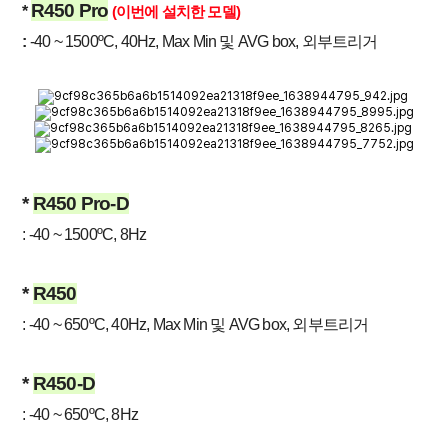
R450 Pro
*
(이번에 설치한 모델)
:
-40 ~ 1500ºC, 40Hz, Max Min 및 AVG box, 외부트리거
*
R450 Pro-D
: -40 ~ 1500ºC, 8Hz
*
R450
: -40 ~ 650ºC, 40Hz, Max Min 및 AVG box, 외부트리거
*
R450-D
: -40 ~ 650ºC, 8Hz