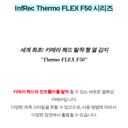
InfRec Thermo FLEX F50 시리즈
세계 최초! 카메라 헤드 탈착 형 열 감지
"Thermo FLEX F50"
카메라 헤드와 컨트롤러를 탈착
 할 수 있는 새로운 열화상 
카메라입니다.
다양한 계측 스타일을 취할 수 있으므로, 사용 방법에 따라서 
다양한 장면에서 활용할 수 있습니다.