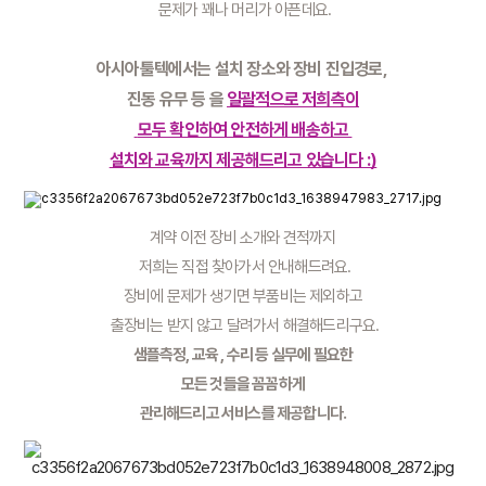
 문제가 꽤나 머리가 아픈데요.
아시아툴텍에서는 설치 장소와 장비 진입경로, 
진동 유무 등 을 
일괄적으로 저희측이
 모두 확인하여 안전하게 배송하고 
설치와 교육까지 제공해드리고 있습니다 :)
계약 이전 장비 소개와 견적까지
 저희는 직접 찾아가서 안내해드려요.
장비에 문제가 생기면 부품비는 제외하고
 출장비는 받지 않고 달려가서 해결해드리구요.
샘플측정, 교육 , 수리 등 실무에 필요한
 모든 것들을 꼼꼼하게 
관리해드리고 서비스를 제공합니다.