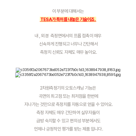
이 부분에 대해서는
 TESA가 특허를 내놓은 기술이죠. 
내 , 외경  측정면에서의 프롭 접촉이 매우
 신속하게 진행되고 너무나 간단해서
 측정치 신뢰도 자체도 매우 높아요.
2차원측정기의 오토스캐닝 기능은
 곡면의 최고점 또는 최저점을 한번에
 지나가는 것만으로 측정치를 자동으로 얻을 수 있어요.
측정 자체도 매우 간단하여 실무자들이
 금방 숙지할 수 있고 편의성 부분에서도
 언제나 긍정적인 평가를 받는 제품 입니다.