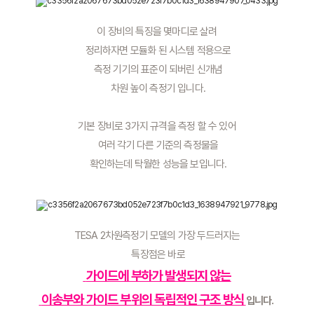
이 장비의 특징을 몇마디로 살려
 정리하자면 모듈화 된 시스템 적용으로
 측정 기기의 표준이 되버린 신개념
 차원 높이 측정기 입니다.
기본 장비로 3가지 규격을 측정 할 수 있어
 여러 각기 다른 기준의 측정물을
 확인하는데 탁월한 성능을 보입니다.
TESA 2차원측정기 모델의 가장 두드러지는
 특장점은 바로
가이드에 부하가 발생되지 않는
 이송부와 가이드 부위의 독립적인 구조 방식
입니다. 