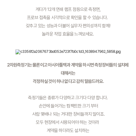
게다가 12개 연쇄 램프 점등으로 측정면,
 프로브 접촉을 시각적으로 확인을 할 수 있습니다.  
갖추고 있는 성능과 더불어 실무자 편의성까지 함께!
놀라운 작업 효율을 느껴보세요.
2차원측정기는 물론이고 아시아툴텍과 계약을 하시면 측정장비들의 설치에 
대해서는
 걱정하실 것이 하나 없다고 감히 말씀드려요.
측정기들은 종류가 다양하고 크기다 다양 합니다.
 손안에 들어가는 컴팩트한 크기 부터
 사람 몇배나 되는 거대한 장비들까지 말이죠.
모두 현장에서 사용되어야 하는 것이라 
계약을 하더라도 설치하는