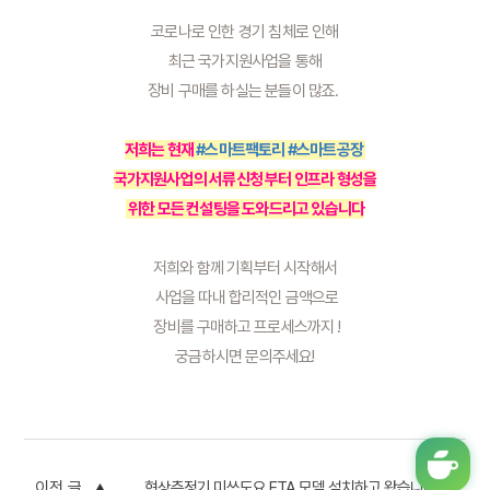
코로나로 인한 경기 침체로 인해
 최근 국가지원사업을 통해 
장비 구매를 하실는 분들이 많죠. 
저희는 현재 
#스마트팩토리
#스마트공장
국가지원사업의 서류신청 부터 인프라 형성을
 위한 모든 컨설팅을 도와드리고 있습니다
저희와 함께 기획부터 시작해서
 사업을 따내 합리적인 금액으로
 장비를 구매하고 프로세스까지 !
궁금하시면 문의주세요!
이전 글
형상측정기 미쓰도요 FTA 모델 설치하고 왔습니다.