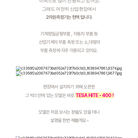
 이쪽으로 많이 진행되고 있어요.
그래도 여전히 산업현장에서
2차원측정기는 현역 입니다. 
기계정밀금형부품 , 자동차 부품 등
 산업기계의 부품 측정 또는 소,대형의
 부품 측정에 자주 이용되고 있어요. 
현장에서 설치하기 위해 오픈한
TESA HITE - 400 !
 그 박스안에 있는 모델은 바로 
모델은 처음 보시는 분들도 있을 테니
 설명을 한번 해볼게요~