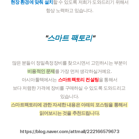
현장 환경에 맞춰 설치
할 수 있도록 저희가 도와드리기 위해서
항상 노력하고 있습니다.
"
"
스마트 팩토리
많은 분들이 정밀측정장비를 찾으시면서 고민하시는 부분이
비용적인 문제
를 가장 먼저 생각하실거예요.
아시아툴텍에서는 
스마트팩토리 컨설팅
을 통해서
보다 저렴한 가격에 장비를 구매하실 수 있도록 도와드리고 
있습니다.
스마트팩토리에 관한 자세한 내용은 아래의 포스팅을 통해서 
읽어보시는 것을 추천드립니다.
https://blog.naver.com/attmall/222166579673