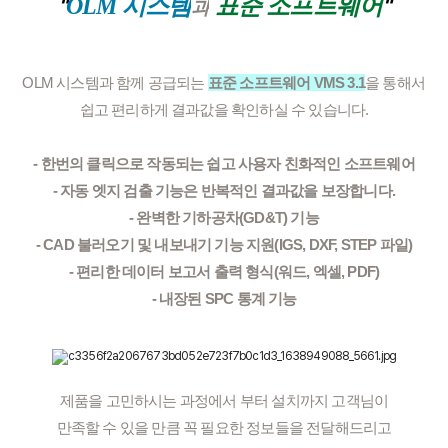
"
"
OLM 시스템
표준 소프트웨어
과
OLM 시스템과 함께 공급되는 
표준 소프트웨어 VMS 3.1
을 통해서 
쉽고 편리하게 결과값을 확인하실 수 있습니다.
- 한번의 클릭으로 작동되는 쉽고 사용자 친화적인 소프트웨어
- 자동 엣지 검출 기능은 반복적인 결과값을 보장합니다.
- 완벽한 기하공차(GD&T) 기능
- CAD 불러오기 및 내보내기 기능 지원(IGS, DXF, STEP 파일)
- 편리한 데이터 보고서 출력 형식(워드, 엑셀, PDF)
- 내장된 SPC 통계 기능
제품을 고민하시는 과정에서 부터 설치까지 고객님이
만족할 수 있을 만큼 꼭 필요한 정보들을 전달해드리고