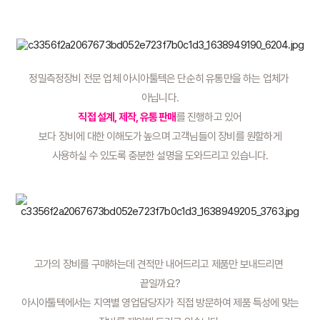
정밀측정장비 전문 업체 아시아툴텍은 단순히 유통만을 하는 업체가 
아닙니다.
직접 설계, 제작, 유통 판매
를 진행하고 있어
보다 장비에 대한 이해도가 높으며 고객님들이 장비를 원할하게
사용하실 수 있도록 충분한 설명을 도와드리고 있습니다.
고가의 장비를 구매하는데 견적만 내어드리고 제품만 보내드리면 
끝일까요?
아시아툴텍에서는 지역별 영업담당자가 직접 방문하여 제품 특성에 맞는