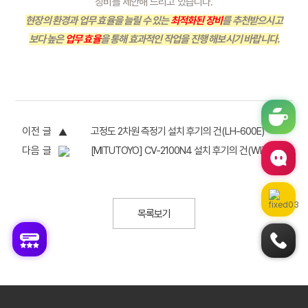
장비를 제안해 드리고 있습니다.
현장의 환경과 업무 효율을 늘릴 수 있는 
최적화된 장비
를 추천받으시고
보다 높은 
업무 효율
을 통해 효과적인 작업을 진행 해보시기 바랍니다.
이전 글
고정도 2차원 측정기 설치 후기의 건(LH-600E)
다음 글
[MITUTOYO] CV-2100N4 설치 후기의 건(WITH 형상 측정기)
목록보기