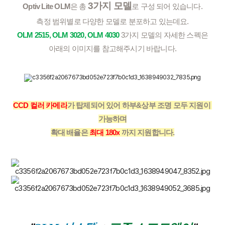
3가지 모델
Optiv Lite OLM
은 총 
로 구성 되어 있습니다.
측정 범위별로 다양한 모델로 분포하고 있는데요.
OLM 2515, OLM 3020, OLM 4030
 3가지 모델의 자세한 스펙은
아래의 이미지를 참고해주시기 바랍니다.
CCD 컬러 카메라
가 탑제되어 있어 하부&상부 조명 모두 지원이 
가능하며
확대 배율은 
최대 180x
 까지 지원합니다.