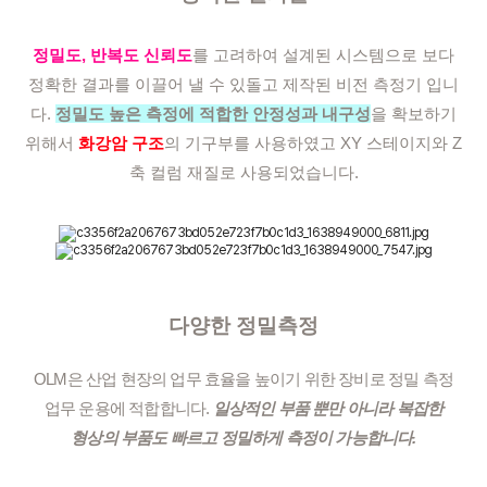
정밀도, 반복도 신뢰도
를 고려하여 설계된 시스템으로 보다
정확한 결과를 이끌어 낼 수 있돌고 제작된 비전 측정기 입니
다.
정밀도 높은 측정에 적합한 안정성과 내구성
을 확보하기
위해서
화강암 구조
의 기구부를 사용하였고 XY 스테이지와 Z
축 컬럼 재질로 사용되었습니다.
다양한 정밀측정
OLM은 산업 현장의 업무 효율을 높이기 위한 장비로 정밀 측정
업무 운용에 적합합니다.
일상적인 부품 뿐만 아니라 복잡한
형상의 부품도 빠르고 정밀하게 측정이 가능합니다.