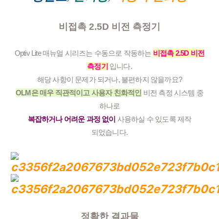
비접촉 2.5D 비전 측정기
Optiv Lite 매뉴얼 시리즈는 수동으로 작동하는
비접촉 2.5D 비전
측정기
입니다.
해당 사항이 문제가 되거나, 불편하지 않을까요?
OLM은 매우 직관적이고 사용자 친화적인
비전 측정 시스템 중
하나로
복잡하거나 어려운 과정 없이
사용하실 수 있도록 제작
되었습니다.
정확한 결과물