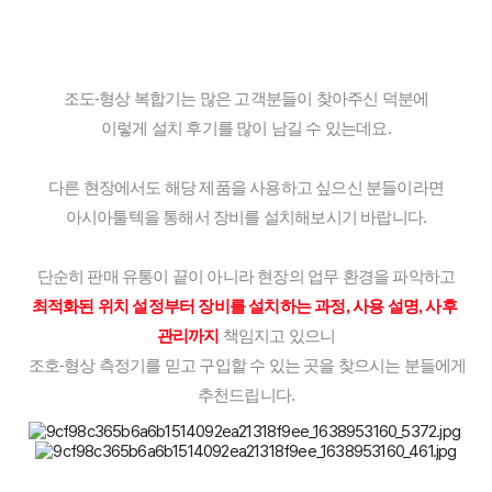
조도-형상 복합기는 많은 고객분들이 찾아주신 덕분에
이렇게 설치 후기를 많이 남길 수 있는데요.
다른 현장에서도 해당 제품을 사용하고 싶으신 분들이라면
아시아툴텍을 통해서 장비를 설치해보시기 바랍니다.
단순히 판매 유통이 끝이 아니라 현장의 업무 환경을 파악하고
최적화된 위치 설정부터 장비를 설치하는 과정, 사용 설명, 사후 
관리까지
책임지고 있으니
 조호-형상 측정기를 믿고 구입할 수 있는 곳을 찾으시는 분들에게 
추천드립니다.