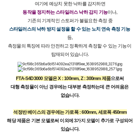
여기에 예상치 못한 낙하를 감지하면
동작을 정지하는 스타일러스 낙하 감지 기능
이나,
기존의 기계적인 스토퍼가 불필요한 측정 중
스타일러스의 낙하 방지 설정을 할 수 있는 노치 연속 측정 기능
등,
측정물의 특징에 따라 안전하고 정확하게 측정할 수 있는 기능이 
탑재되어 있습니다.
FTA-S4D3000 모델은 X : 100mm, Z : 300mm 제품
으로써
대형 측정물이 아닌 경우에는 대부분 측정하는데 큰 어려움은 
없습니다.
석정반 베이스의 경우에는 가로폭 : 600mm, 세로폭 450mm
해당 제품은 기본 모델로써 이외에 3가지 모델이 추가로 구성되어 
있습니다.