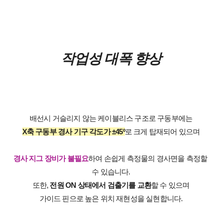
작업성 대폭 향상
배선시 거슬리지 않는 케이블리스 구조로 구동부에는
X축 구동부 경사 기구 각도가 ±45º
로 크게 탑재되어 있
으며
경사 지그 장비가 불필요
하여 손쉽게 측정물의 경사면을 측정할 
수 있습니다.
또한, 
전원 ON 상태에서 검출기를 교환
할 수 있으며
가이드 핀으로 높은 위치 재현성을 실현합니다.