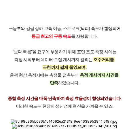
구동부와 컬럼 상하 고속 이동, 스트로크(퇴피) 속도가 향상되어
동급 최고의 구동 속도
를 자랑합니다.
"보다 빠름"을 요구에 부응하기 위해 표면 조도 측정 시에는
측정 시작부터 데이터 수집 개시까지 걸리는 
조주거리를 
극한까지 짧게 줄였으며,
윤곽 형상 측정시에는 측정물 접촉부터 
측정 개시까지 시간을 
단축
하였습니다.
종합 측정 시간을 대폭 단축하여 측정 효율성이 향상되었습니다.
이러한 속도는 현장의 생산성에 혁신을 가져올 수 있죠.