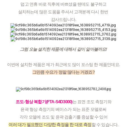
덥고 연휴 바로 직후에 바쁘셨을 텐데도 불구하고
설치하는데 많은 도움을 주셔서 고객분께 다시 한번 
감사드립니다.
그럼 오늘 설치한 제품에 대해서 같이 알아볼까요!
이번에 설치한 제품은 제가 최근에도 많이 포스팅 한 제품인데요.
그만큼 수요가 정말 많다는 거겠죠?
조도-형상 복합기(FTA-S4D3000)
는 표면 조도 측정기와
윤곽 형상 측정기의 베이스가 되는 표준 모델로써
각각 모델에 조도 및 윤곽 검출기를 증설할 수 있어
여러 대가 필요했던 다양한 측정을 한 대로 측정
할 수 있습니다.