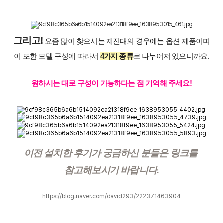
그리고!
 요즘 많이 찾으시는 제진대의 경우에는 옵션 제품이며
이 또한 모델 구성에 따라서
4가지 종류
로 나누어져 있으니까요.
원하시는 대로 구성이 가능하다는 점 기억해 주세요!
이전 설치한 후기가 궁금하신 분들은 링크를 
참고해보시기 바랍니다.
https://blog.naver.com/david293/222371463904