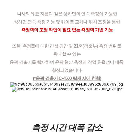
나사의 유효 지름과 같은 상하면의 연속 측정이 가능한
상하면 연속 측정 기능 및 웨이트 교체나 위치 조정을 통한
측정력의 조정 작업이 필요 없는 측정력 가변 기능
또한, 측정물에 대한 간섭 경감 및 Z1축(검출부) 측정 범위를 
확대할 수 있는
윤곽 검출기를 탑재하여 윤곽 형상 측정의 작업 효율성이 대폭 
향상되었습니다.
(*윤곽 검출기 C-4500 탑재 시에 한함)
측정 시간 대폭 감소