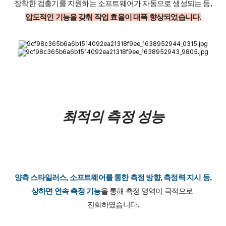
장착한 검출기를 지원하는 소프트웨어가 자동으로 생성되는 등,
압도적인 기능을 갖춰 작업 효율이 대폭 향상되었습니다.
최적의 측정 성능
양측 스타일러스, 소프트웨어를 통한 측정 방향, 측정력 지시 등,
상하면 연속 측정 기능
을 통해 측정 영역이 극적으로 
진화하였습니다.