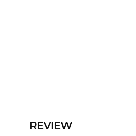
REVIEW