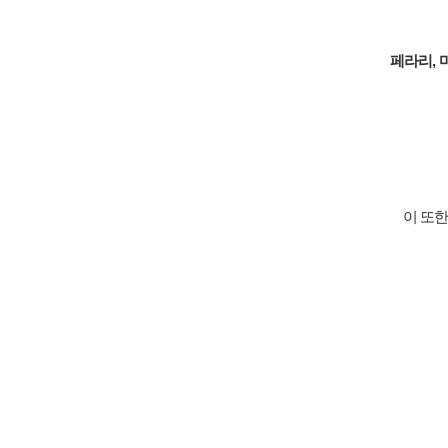
페라리, 
이 또한