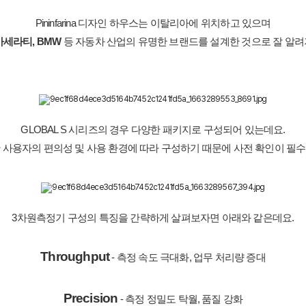
Pininfarina 디자인 하우스는 이탈리아에 위치하고 있으며
마세라티, BMW
 등 자동차 산업의 유명한 브랜드를 설계한 것으로 잘 알려져
GLOBAL S 시리즈의 경우 다양한 패키지로 구성되어 있는데요.
 사용자의 편의성 및 사용 환경에 따라 구성하기 때문에 사전 확인이 필
3차원측정기 구성의 특징을 간략하게 살펴보자면 아래와 같은데요.
Throughput
 - 측정 속도 극대화, 업무 처리량 증대
Precision
 - 측정 정밀도 탁월, 품질 강화