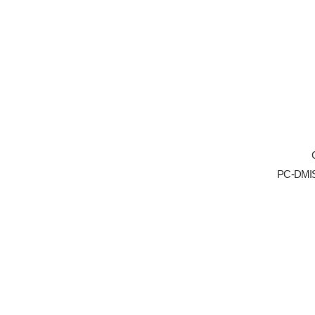
PC-DM