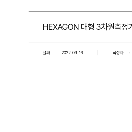
HEXAGON 대형 3차원측정기 G
날짜
:
2022-09-16
작성자
: