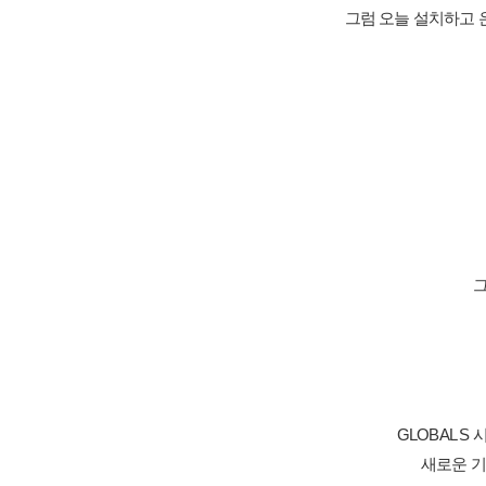
그럼 오늘 설치하고 온
그
GLOBAL S
새로운 