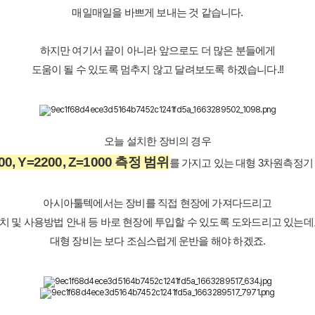
매일매일을 바쁘게 보내는 것 같습니다.
하지만 여기서 끝이 아니라 앞으로도 더 많은 분들에게
도움이 될 수 있도록 멈추지 않고 달려보도록 하겠습니다.!!
오늘 설치한 장비의 경우
00, Y=2200, Z=1000 측정 범위
를 가지고 있는 대형 3차원측정기
아시아툴텍에서는 장비를 직접 현장에 가져다드리고
치 및 사용방법 안내 등 바로 현장에 투입할 수 있도록 도와드리고 있는데
대형 장비는 보다 조심스럽게 운반을 해야 하겠죠.