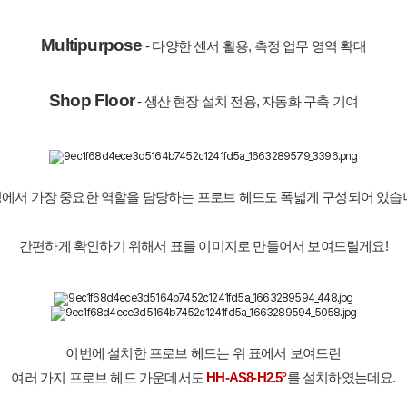
Multipurpose
 - 다양한 센서 활용, 측정 업무 영역 확대
Shop Floor
 - 생산 현장 설치 전용, 자동화 구축 기여
에서 가장 중요한 역할을 담당하는 프로브 헤드도 폭넓게 구성되어 있습
간편하게 확인하기 위해서 표를 이미지로 만들어서 보여드릴게요!
이번에 설치한 프로브 헤드는 위 표에서 보여드린
여러 가지 프로브 헤드 가운데서도 
HH-AS8-H2.5°
를 설치하였는데요.