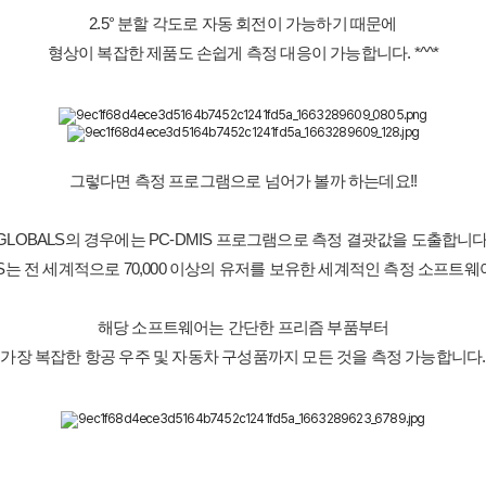
2.5° 분할 각도로 자동 회전이 가능하기 때문에
형상이 복잡한 제품도 손쉽게 측정 대응이 가능합니다. *^^*
그렇다면 측정 프로그램으로 넘어가 볼까 하는데요!!
GLOBALS의 경우에는 PC-DMIS 프로그램으로 측정 결괏값을 도출합니다
IS는 전 세계적으로 70,000 이상의 유저를 보유한 세계적인 측정 소프트
해당 소프트웨어는 간단한 프리즘 부품부터
가장 복잡한 항공 우주 및 자동차 구성품까지 모든 것을 측정 가능합니다.