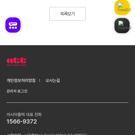
목록보기
개인정보처리방침
오시는길
관리자 로그인
아시아툴텍 대표 전화
1566-9372