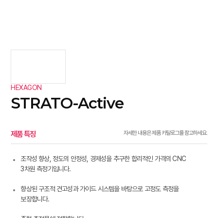
HEXAGON
STRATO-Active
제품 특징
자세한 내용은 제품 카탈로그를 참고하세요.
조작성 향상, 정도의 안정성, 경제성을 추구한 합리적인 가격의 CNC
3차원 측정기입니다.
향상된 구조적 견고성과 가이드 시스템을 바탕으로 고정도 측정을
보장합니다.