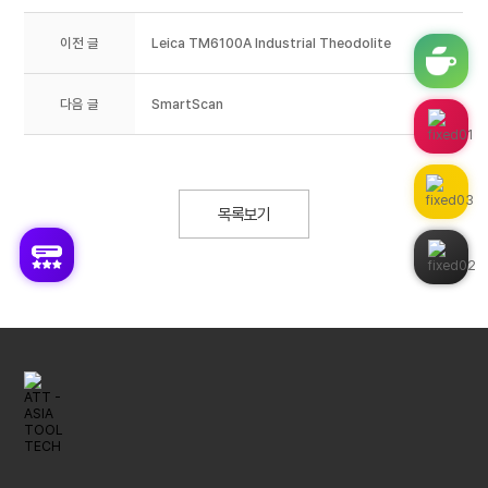
이전 글
Leica TM6100A Industrial Theodolite
다음 글
SmartScan
목록보기