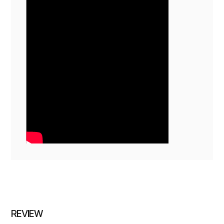
REVIEW