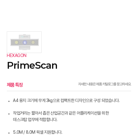
HEXAGON
PrimeScan
제품 특징
자세한 내용은 제품 카탈로그를 참고하세요.
A4 용지 크기에 무게 3kg으로 컴팩트한 디자인으로 구성 되었습니다.
작업거리는 짧아서 좁은 산업공간과 같은 어플리케이션을 위한
데스크탑 업무에 적합합니다.
5.0M / 8.0M 픽셀 지원합니다.