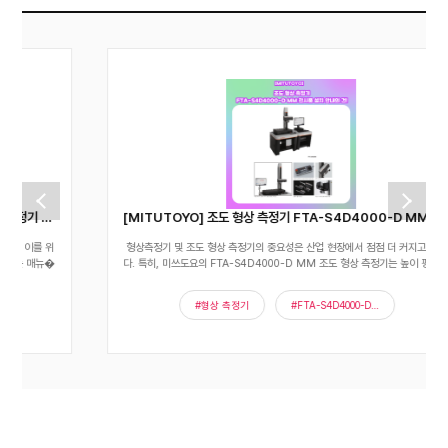
[MITUTOYO] 조도 형상 측정기 FTA-S4D4000-D MM 전시품 설치 안내의 건!
형상측정기 및 조도 형상 측정기의 중요성은 산업 현장에서 점점 더 커지고 있습니
다. 특히, 미쓰도요의 FTA-S4D4000-D MM 조도 형상 측정기는 높이 평가받�
#형상 측정기
#FTA-S4D4000-D MM