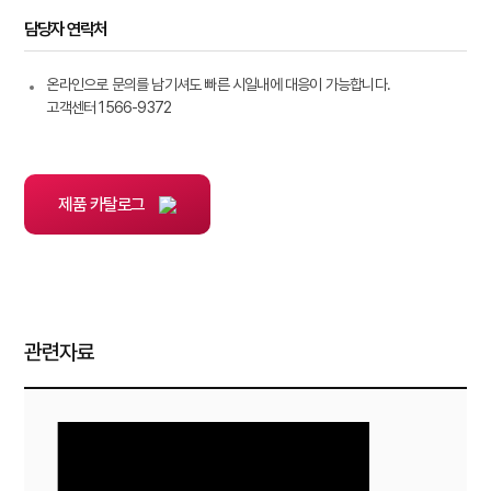
담당자 연락처
온라인으로 문의를 남기셔도 빠른 시일내에 대응이 가능합니다.
고객센터 1566-9372
제품 카탈로그
관련자료