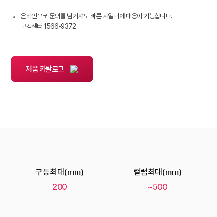
온라인으로 문의를 남기셔도 빠른 시일내에 대응이 가능합니다.
고객센터 1566-9372
제품 카탈로그
구동최대(mm)
컬럼최대(mm)
200
~500