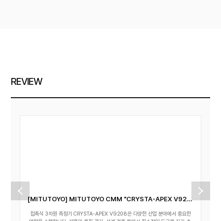
REVIEW
[MITUTOYO] MITUTOYO CMM "CRYSTA-APEX V9208" (접촉식 3차원 측정기)
​접촉식 3차원 측정기 CRYSTA-APEX V9208은 다양한 산업 분야에서 중요한