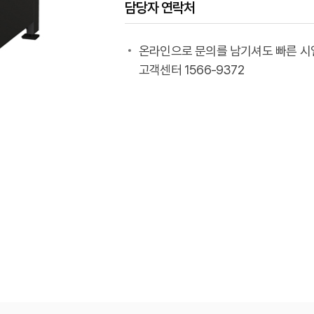
담당자 연락처
온라인으로 문의를 남기셔도 빠른 시
고객센터 1566-9372