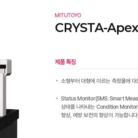
MITUTOYO
CRYSTA-Apex
제품 특징
소형부터 대형에 이르는 측정물에 대
Status Monitor(SMS: Smart M
상태를 나타내는 Condition Moni
향상, 예방 보전의 향상이 가능합니다