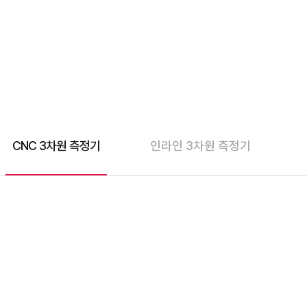
CNC 3차원 측정기
인라인 3차원 측정기