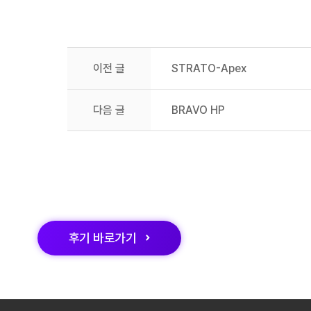
이전 글
STRATO-Apex
다음 글
BRAVO HP
후기
바로가기