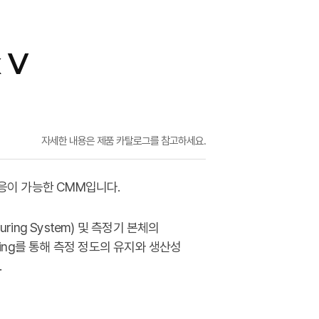
 V
자세한 내용은 제품 카탈로그를 참고하세요.
응이 가능한 CMM입니다.
easuring System) 및 측정기 본체의
toring를 통해 측정 정도의 유지와 생산성
.