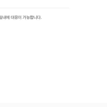
일내에 대응이 가능합니다.