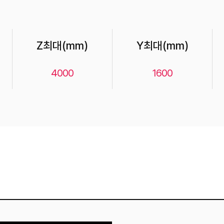
Z최대(mm)
Y최대(mm)
4000
1600