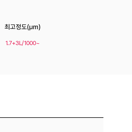
최고정도(μm)
1.7+3L/1000~