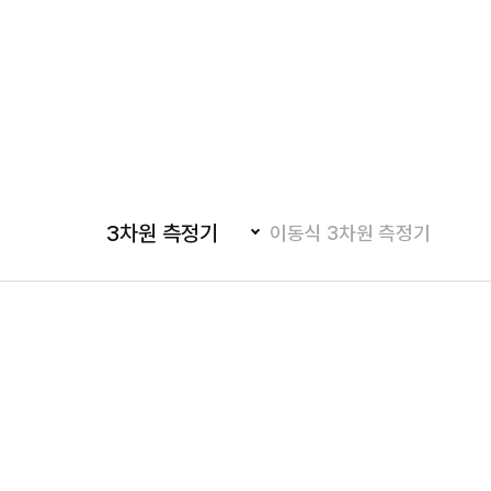
3차원 측정기
이동식 3차원 측정기