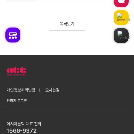
목록보기
개인정보처리방침
오시는길
관리자 로그인
아시아툴텍 대표 전화
1566-9372