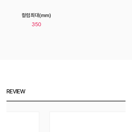
컬럼최대(mm)
350
REVIEW