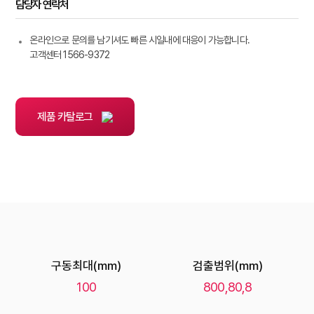
담당자 연락처
온라인으로 문의를 남기셔도 빠른 시일내에 대응이 가능합니다.
고객센터 1566-9372
제품 카탈로그
구동최대(mm)
검출범위(mm)
100
800,80,8