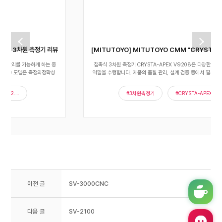
[MITUTOYO] MITUTOYO CMM "CRYSTA-APEX V9208" (접촉식 3차원 측정기)
​접촉식 3차원 측정기 CRYSTA-APEX V9208은 다양한 산업 분야에서 중요한
역할을 수행합니다. 제품의 품질 관리, 설계 검증 등에서 필수적인 도구로 자리 �
#3차원측정기
#CRYSTA-APEX V9208
이전 글
SV-3000CNC
다음 글
SV-2100