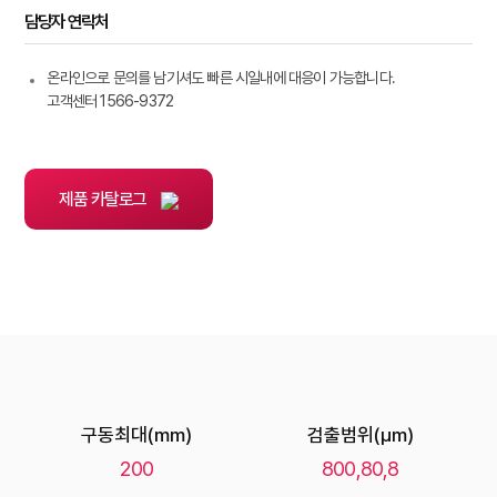
담당자 연락처
온라인으로 문의를 남기셔도 빠른 시일내에 대응이 가능합니다.
고객센터 1566-9372
제품 카탈로그
구동최대(mm)
검출범위(μm)
200
800,80,8