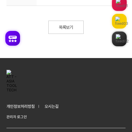
목록보기
개인정보처리방침
오시는길
관리자 로그인