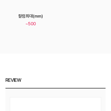
컬럼최대(mm)
~500
REVIEW